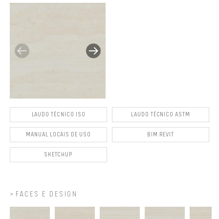
LAUDO TÉCNICO ISO
LAUDO TÉCNICO ASTM
MANUAL LOCAIS DE USO
BIM REVIT
SKETCHUP
FACES E DESIGN