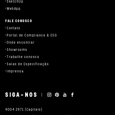
SketchUp
WebApp
FALE CONOSCO
Contato
Portal de Compliance & ESG
Onde encontrar
Showrooms
Trabalhe conosco
Salas de Especificação
Imprensa
SIGA-NOS
4004 2971 (Capitais)