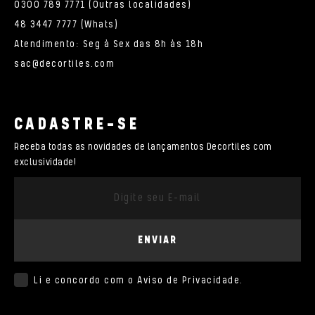
0300 789 7771 (Outras localidades)
48 3447 7777 (Whats)
Atendimento: Seg à Sex das 8h às 18h
sac@decortiles.com
CADASTRE-SE
Receba todas as novidades de lançamentos Decortiles com
exclusividade!
ENVIAR
Li e concordo com o
Aviso de Privacidade
.