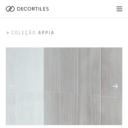
COLEÇÃO
APPIA