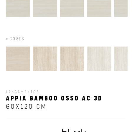
CORES
LANÇAMENTOS
APPIA BAMBOO OSSO AC 3D
60X120 CM