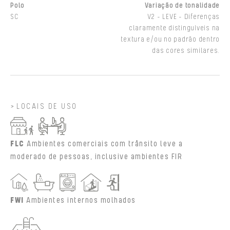
Polo
Variação de tonalidade
SC
V2 - LEVE - Diferenças
claramente distinguíveis na
textura e/ou no padrão dentro
das cores similares.
LOCAIS DE USO
FLC
Ambientes comerciais com trânsito leve a
moderado de pessoas, inclusive ambientes FIR
FWI
Ambientes internos molhados