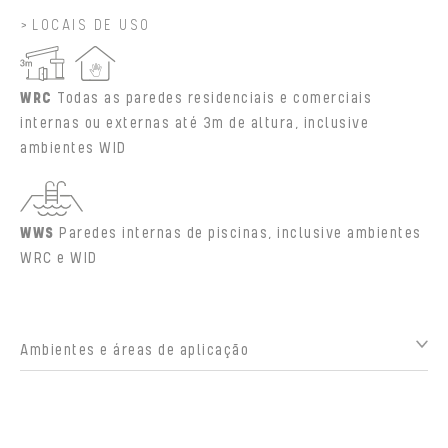
LOCAIS DE USO
WRC
Todas as paredes residenciais e comerciais
internas ou externas até 3m de altura, inclusive
ambientes WID
WWS
Paredes internas de piscinas, inclusive ambientes
WRC e WID
Ambientes e áreas de aplicação