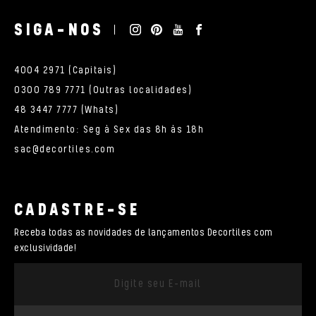
SIGA-NOS
4004 2971 (Capitais)
0300 789 7771 (Outras localidades)
48 3447 7777 (Whats)
Atendimento: Seg à Sex das 8h às 18h
sac@decortiles.com
CADASTRE-SE
Receba todas as novidades de lançamentos Decortiles com
exclusividade!