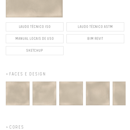
LAUDO TÉCNICO ISO
LAUDO TÉCNICO ASTM
MANUAL LOCAIS DE USO
BIM REVIT
SKETCHUP
FACES E DESIGN
CORES