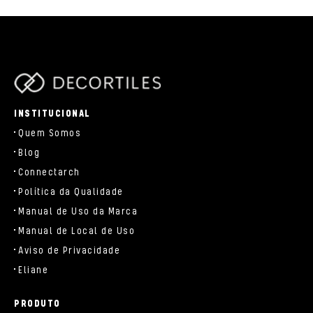
parts/components/c-brand.php
INSTITUCIONAL
Quem Somos
Blog
Connectarch
Política da Qualidade
Manual de Uso da Marca
Manual de Local de Uso
Aviso de Privacidade
Eliane
PRODUTO