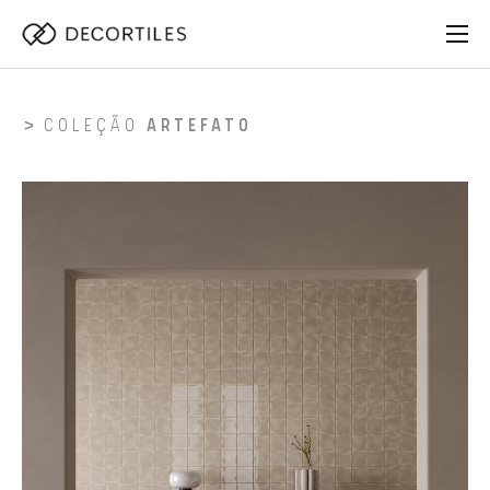
COLEÇÃO
ARTEFATO