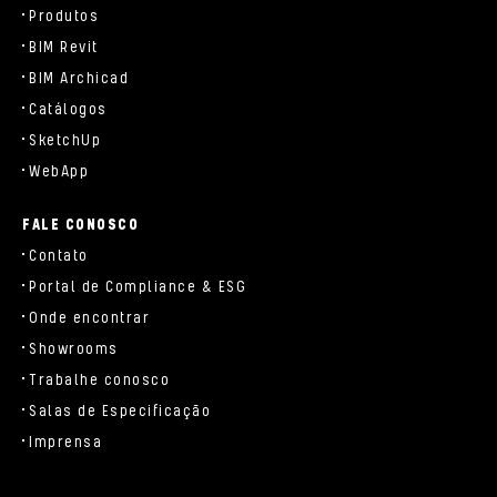
Produtos
BIM Revit
BIM Archicad
Catálogos
SketchUp
WebApp
FALE CONOSCO
Contato
Portal de Compliance & ESG
Onde encontrar
Showrooms
Trabalhe conosco
Salas de Especificação
Imprensa