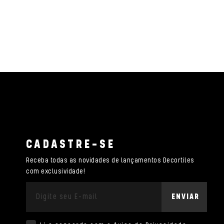
CADASTRE-SE
Receba todas as novidades de lançamentos Decortiles
com exclusividade!
ENVIAR