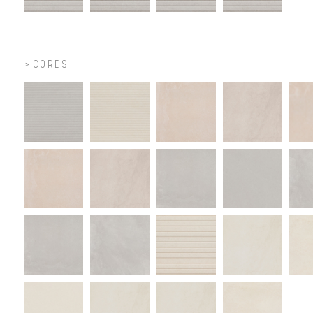
CORES