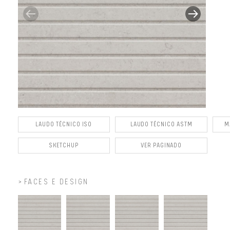
LAUDO TÉCNICO ISO
LAUDO TÉCNICO ASTM
M
SKETCHUP
VER PAGINADO
FACES E DESIGN