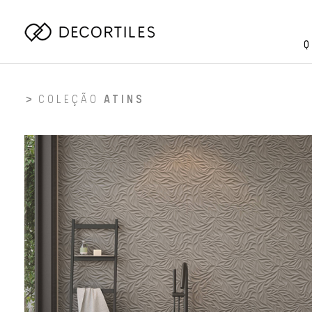
Q
COLEÇÃO
ATINS