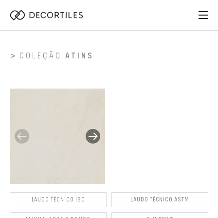
COLEÇÃO
ATINS
LAUDO TÉCNICO ISO
LAUDO TÉCNICO ASTM