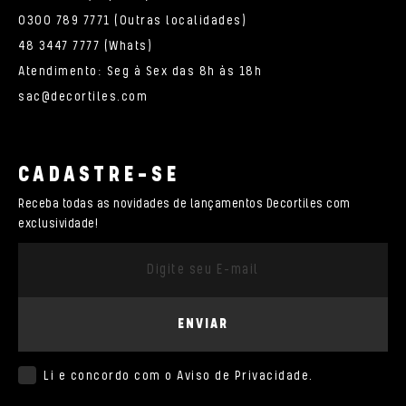
0300 789 7771 (Outras localidades)
48 3447 7777 (Whats)
Atendimento: Seg à Sex das 8h às 18h
sac@decortiles.com
CADASTRE-SE
Receba todas as novidades de lançamentos Decortiles com
exclusividade!
ENVIAR
Li e concordo com o
Aviso de Privacidade
.