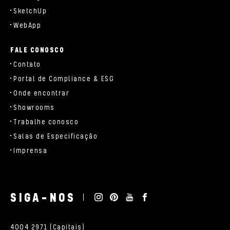
SketchUp
WebApp
FALE CONOSCO
Contato
Portal de Compliance & ESG
Onde encontrar
Showrooms
Trabalhe conosco
Salas de Especificação
Imprensa
SIGA-NOS
4004 2971 (Capitais)