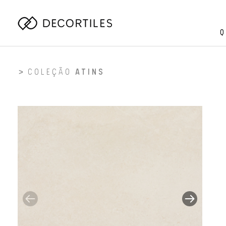
Q
COLEÇÃO
ATINS