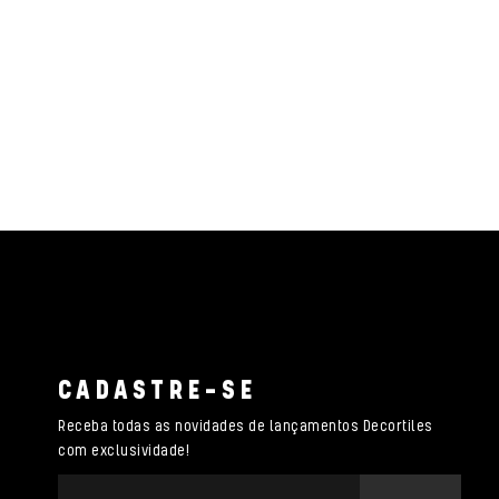
CADASTRE-SE
Receba todas as novidades de lançamentos Decortiles
com exclusividade!