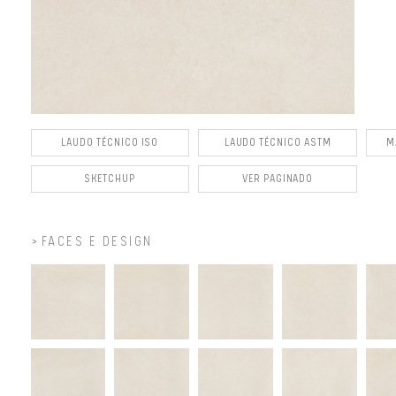
LAUDO TÉCNICO ISO
LAUDO TÉCNICO ASTM
M
SKETCHUP
VER PAGINADO
FACES E DESIGN