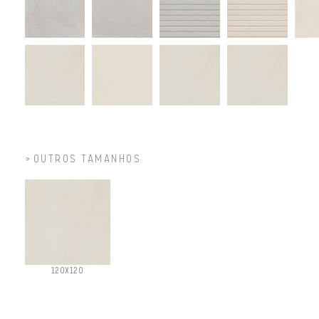
OUTROS TAMANHOS
120X120