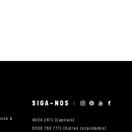
SIGA-NOS
ance &
4004 2971 (Capitais)
0300 789 7771 (Outras localidades)