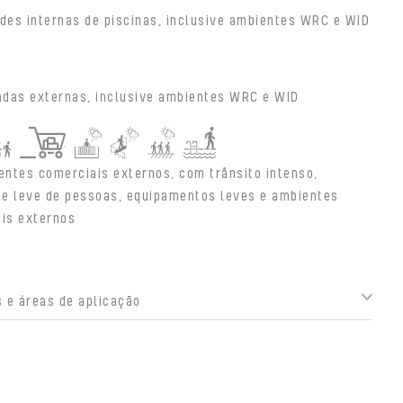
des internas de piscinas, inclusive ambientes WRC e WID
adas externas, inclusive ambientes WRC e WID
entes comerciais externos, com trânsito intenso,
e leve de pessoas, equipamentos leves e ambientes
ais externos
 e áreas de aplicação