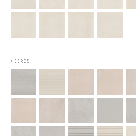
CORES