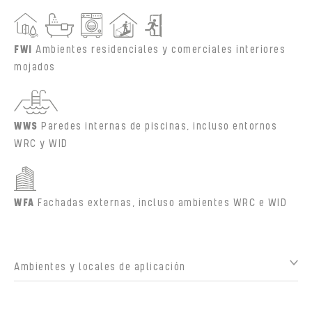
FWI
Ambientes residenciales y comerciales interiores
mojados
WWS
Paredes internas de piscinas, incluso entornos
WRC y WID
WFA
Fachadas externas, incluso ambientes WRC e WID
Ambientes y locales de aplicación