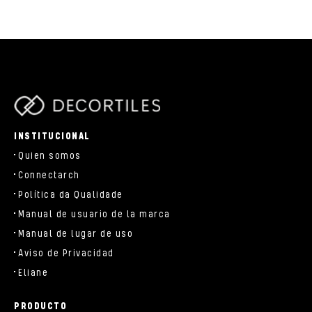
parts/components/c-brand.php
INSTITUCIONAL
Quien somos
Connectarch
Política da Qualidade
Manual de usuario de la marca
Manual de lugar de uso
Aviso de Privacidad
Eliane
PRODUCTO