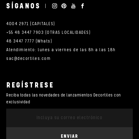
SÍGANOS
4004 2971 (CAPITALES)
+55 48 3447 7903 (OTRAS LOCALIDADES)
48 3447 7777 (Whats)
Atendimiento: lunes a viernes de las 8h a las 18h
sac@decortiles.com
REGÍSTRESE
Reciba todas las novedades de lanzamientos Decortiles con
exclusividad
ENVIAR