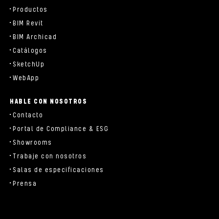
Productos
BIM Revit
BIM Archicad
Catálogos
SketchUp
WebApp
HABLE CON NOSOTROS
Contacto
Portal de Compliance & ESG
Showrooms
Trabaje con nosotros
Salas de especificaciones
Prensa