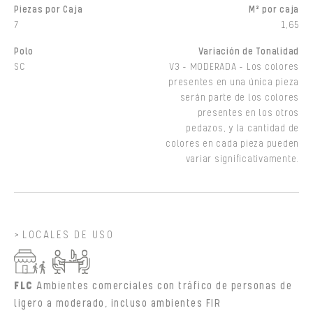
Piezas por Caja
M² por caja
7
1,65
Polo
Variación de Tonalidad
SC
V3 - MODERADA - Los colores
presentes en una única pieza
serán parte de los colores
presentes en los otros
pedazos, y la cantidad de
colores en cada pieza pueden
variar significativamente.
LOCALES DE USO
FLC
Ambientes comerciales con tráfico de personas de
ligero a moderado, incluso ambientes FIR