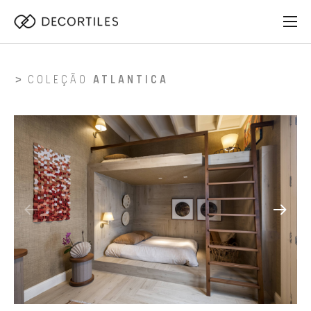
COLEÇÃO
ATLANTICA