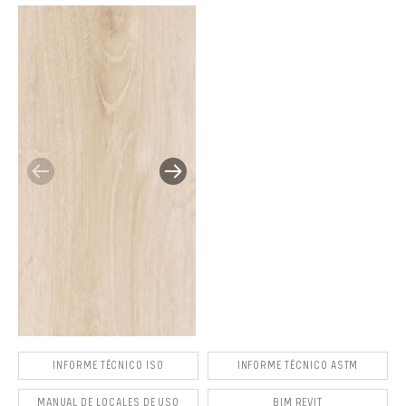
INFORME TÉCNICO ISO
INFORME TÉCNICO ASTM
MANUAL DE LOCALES DE USO
BIM REVIT