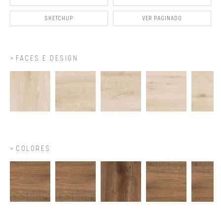
SKETCHUP
VER PAGINADO
FACES E DESIGN
COLORES