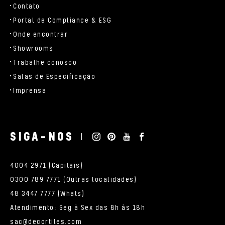
Contato
Portal de Compliance & ESG
Onde encontrar
Showrooms
Trabalhe conosco
Salas de Especificação
Imprensa
SIGA-NOS
4004 2971 (Capitais)
0300 789 7771 (Outras localidades)
48 3447 7777 (Whats)
Atendimento: Seg à Sex das 8h às 18h
sac@decortiles.com