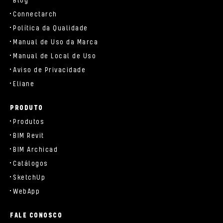
Blog
Connectarch
Política da Qualidade
Manual de Uso da Marca
Manual de Local de Uso
Aviso de Privacidade
Eliane
PRODUTO
Produtos
BIM Revit
BIM Archicad
Catálogos
SketchUp
WebApp
FALE CONOSCO