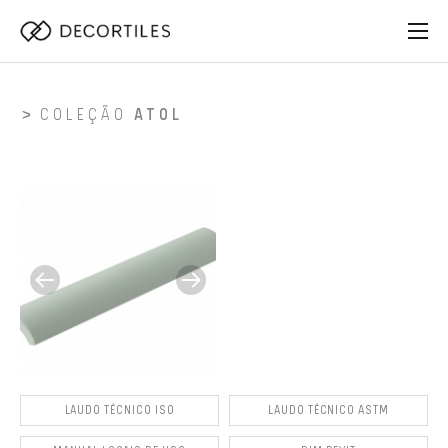
COLEÇÃO
ATOL
LAUDO TÉCNICO ISO
LAUDO TÉCNICO ASTM