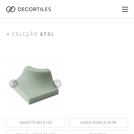
COLEÇÃO
ATOL
LAUDO TÉCNICO ISO
LAUDO TÉCNICO ASTM