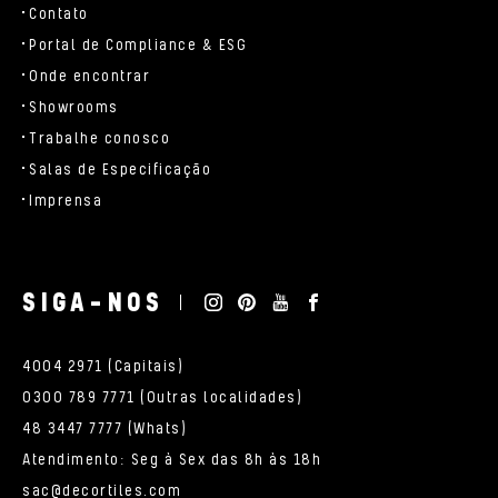
Contato
Portal de Compliance & ESG
Onde encontrar
Showrooms
Trabalhe conosco
Salas de Especificação
Imprensa
SIGA-NOS
4004 2971 (Capitais)
0300 789 7771 (Outras localidades)
48 3447 7777 (Whats)
Atendimento: Seg à Sex das 8h às 18h
sac@decortiles.com