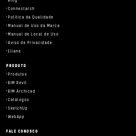
Blog
Connectarch
Política da Qualidade
Manual de Uso da Marca
Manual de Local de Uso
Aviso de Privacidade
Eliane
PRODUTO
Produtos
BIM Revit
BIM Archicad
Catálogos
SketchUp
WebApp
FALE CONOSCO