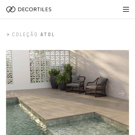
COLEÇÃO
ATOL