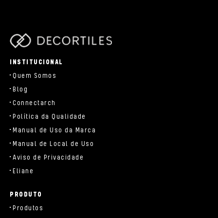
parts/components/c-brand.php
INSTITUCIONAL
Quem Somos
Blog
Connectarch
Política da Qualidade
Manual de Uso da Marca
Manual de Local de Uso
Aviso de Privacidade
Eliane
PRODUTO
Produtos