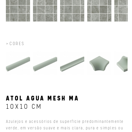
CORES
ATOL AGUA MESH MA
10X10 CM
Azulejos e acessórios de superfície predominantemente
verde, em versão suave e mais clara, pura e simples ou