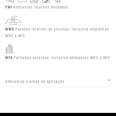
FWI
Ambientes internos molhados
WWS
Paredes internas de piscinas, inclusive ambientes
WRC e WID
WFA
Fachadas externas, inclusive ambientes WRC e WID
Ambientes e áreas de aplicação