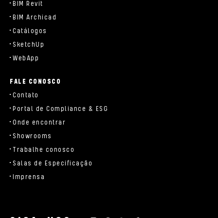
BIM Revit
BIM Archicad
Catálogos
SketchUp
WebApp
FALE CONOSCO
Contato
Portal de Compliance & ESG
Onde encontrar
Showrooms
Trabalhe conosco
Salas de Especificação
Imprensa