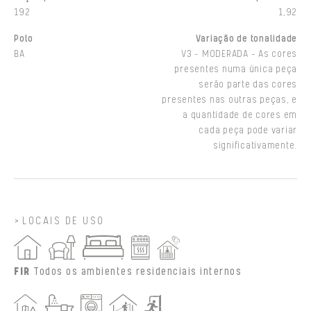
192
1,92
Polo
Variação de tonalidade
BA
V3 - MODERADA - As cores
presentes numa única peça
serão parte das cores
presentes nas outras peças, e
a quantidade de cores em
cada peça pode variar
significativamente.
LOCAIS DE USO
FIR
Todos os ambientes residenciais internos