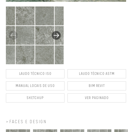
LAUDO TÉCNICO ISO
LAUDO TÉCNICO ASTM
MANUAL LOCAIS DE USO
BIM REVIT
SKETCHUP
VER PAGINADO
FACES E DESIGN