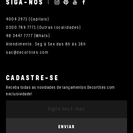
SIGA-NOS
4004 2971 (Capitais)
0300 789 7771 (Outras localidades)
48 3447 7777 (Whats)
Atendimento: Seg à Sex das 8h às 18h
sac@decortiles.com
CADASTRE-SE
Receba todas as novidades de lançamentos Decortiles com
exclusividade!
ENVIAR