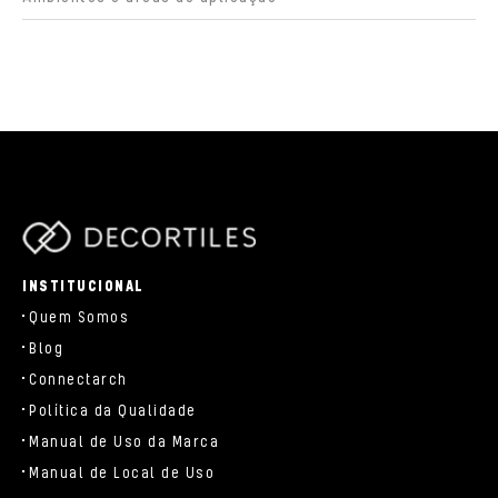
parts/components/c-brand.php
INSTITUCIONAL
Quem Somos
Blog
Connectarch
Política da Qualidade
Manual de Uso da Marca
Manual de Local de Uso