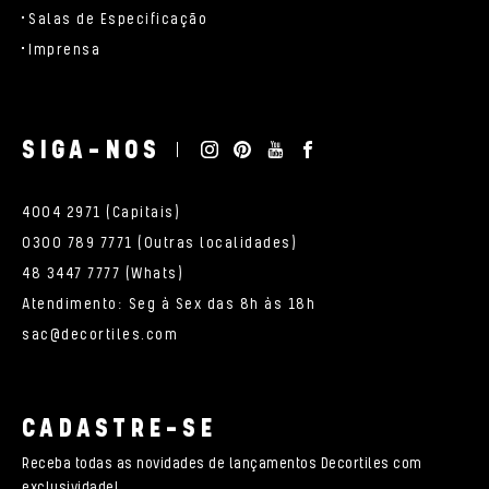
Salas de Especificação
Imprensa
SIGA-NOS
4004 2971 (Capitais)
0300 789 7771 (Outras localidades)
48 3447 7777 (Whats)
Atendimento: Seg à Sex das 8h às 18h
sac@decortiles.com
CADASTRE-SE
Receba todas as novidades de lançamentos Decortiles com
exclusividade!