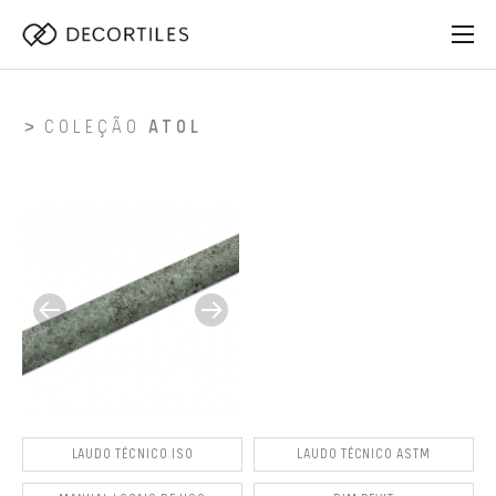
COLEÇÃO
ATOL
LAUDO TÉCNICO ISO
LAUDO TÉCNICO ASTM