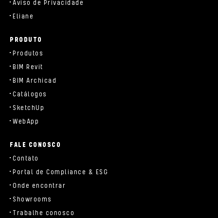
Aviso de Privacidade
Eliane
PRODUTO
Produtos
BIM Revit
BIM Archicad
Catálogos
SketchUp
WebApp
FALE CONOSCO
Contato
Portal de Compliance & ESG
Onde encontrar
Showrooms
Trabalhe conosco