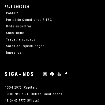
FALE CONOSCO
Contato
Portal de Compliance & ESG
Onde encontrar
Showrooms
Trabalhe conosco
Salas de Especificação
Imprensa
SIGA-NOS
4004 2971 (Capitais)
0300 789 7771 (Outras localidades)
48 3447 7777 (Whats)