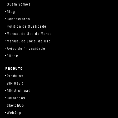
Quem Somos
Blog
Connectarch
Política da Qualidade
Manual de Uso da Marca
Manual de Local de Uso
Aviso de Privacidade
Eliane
PRODUTO
Produtos
BIM Revit
BIM Archicad
Catálogos
SketchUp
WebApp