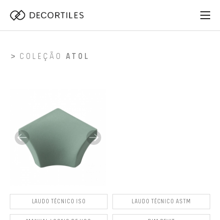
COLEÇÃO
ATOL
LAUDO TÉCNICO ISO
LAUDO TÉCNICO ASTM