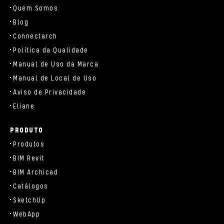
Quem Somos
Blog
Connectarch
Política da Qualidade
Manual de Uso da Marca
Manual de Local de Uso
Aviso de Privacidade
Eliane
PRODUTO
Produtos
BIM Revit
BIM Archicad
Catálogos
SketchUp
WebApp