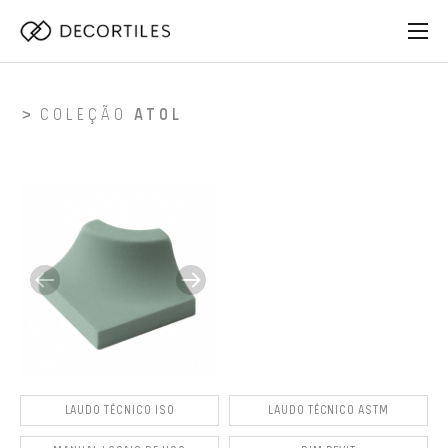
COLEÇÃO
ATOL
LAUDO TÉCNICO ISO
LAUDO TÉCNICO ASTM