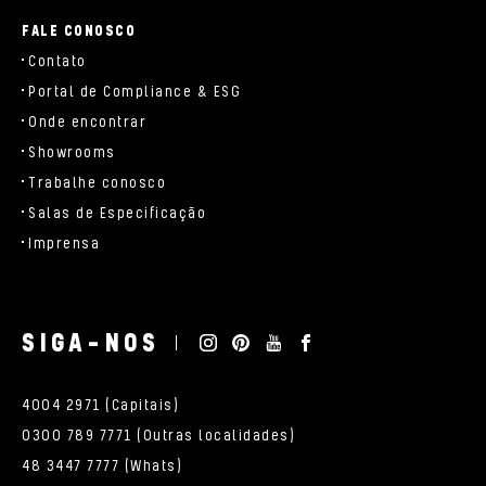
FALE CONOSCO
Contato
Portal de Compliance & ESG
Onde encontrar
Showrooms
Trabalhe conosco
Salas de Especificação
Imprensa
SIGA-NOS
4004 2971 (Capitais)
0300 789 7771 (Outras localidades)
48 3447 7777 (Whats)