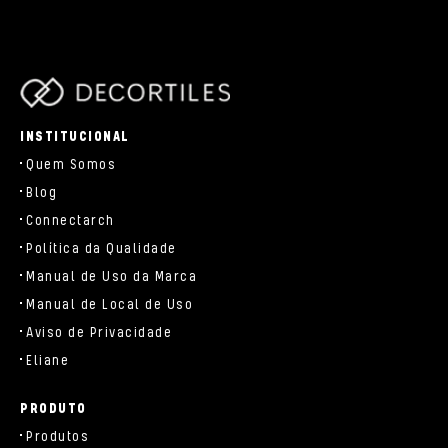
parts/components/c-brand.php
INSTITUCIONAL
Quem Somos
Blog
Connectarch
Política da Qualidade
Manual de Uso da Marca
Manual de Local de Uso
Aviso de Privacidade
Eliane
PRODUTO
Produtos