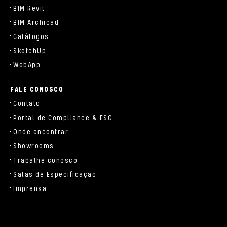
BIM Revit
BIM Archicad
Catálogos
SketchUp
WebApp
FALE CONOSCO
Contato
Portal de Compliance & ESG
Onde encontrar
Showrooms
Trabalhe conosco
Salas de Especificação
Imprensa