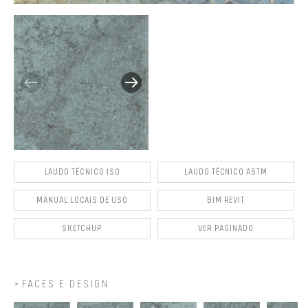
LAUDO TÉCNICO ISO
LAUDO TÉCNICO ASTM
MANUAL LOCAIS DE USO
BIM REVIT
SKETCHUP
VER PAGINADO
FACES E DESIGN