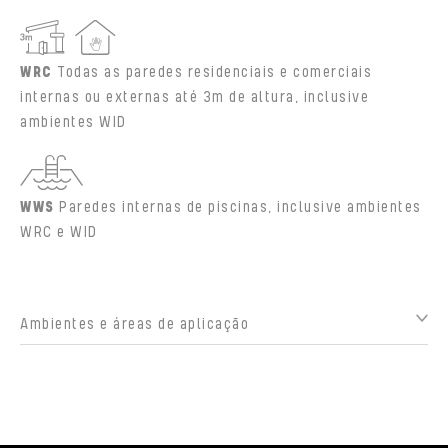
WRC
Todas as paredes residenciais e comerciais
internas ou externas até 3m de altura, inclusive
ambientes WID
WWS
Paredes internas de piscinas, inclusive ambientes
WRC e WID
Ambientes e áreas de aplicação