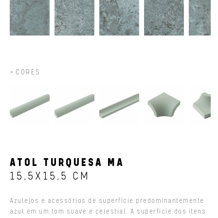
CORES
ATOL TURQUESA MA
15,5X15,5 CM
Azulejos e acessórios de superfície predominantemente
azul em um tom suave e celestial. A superfície dos itens