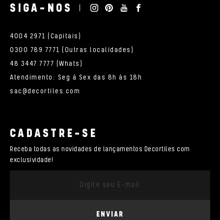
SIGA-NOS
4004 2971 (Capitais)
0300 789 7771 (Outras localidades)
48 3447 7777 (Whats)
Atendimento: Seg à Sex das 8h às 18h
sac@decortiles.com
CADASTRE-SE
Receba todas as novidades de lançamentos Decortiles com
exclusividade!
ENVIAR