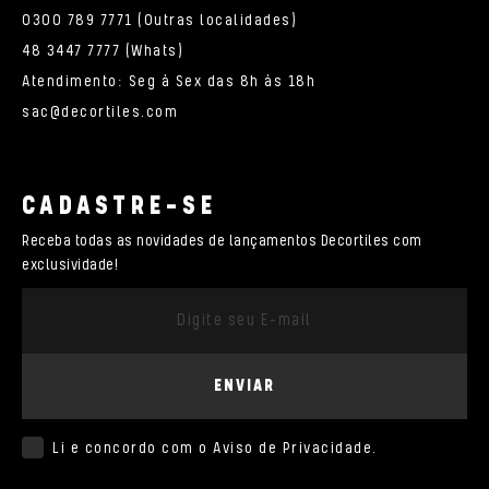
0300 789 7771 (Outras localidades)
48 3447 7777 (Whats)
Atendimento: Seg à Sex das 8h às 18h
sac@decortiles.com
CADASTRE-SE
Receba todas as novidades de lançamentos Decortiles com
exclusividade!
ENVIAR
Li e concordo com o
Aviso de Privacidade
.