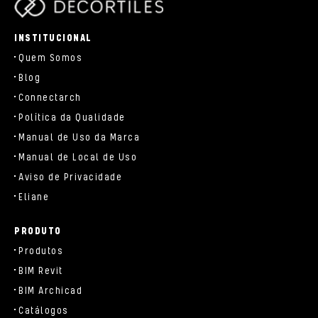
parts/components/c-brand.php
INSTITUCIONAL
Quem Somos
Blog
Connectarch
Política da Qualidade
Manual de Uso da Marca
Manual de Local de Uso
Aviso de Privacidade
Eliane
PRODUTO
Produtos
BIM Revit
BIM Archicad
Catálogos