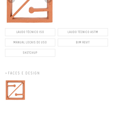
LAUDO TÉCNICO ISO
LAUDO TÉCNICO ASTM
MANUAL LOCAIS DE USO
BIM REVIT
SKETCHUP
FACES E DESIGN