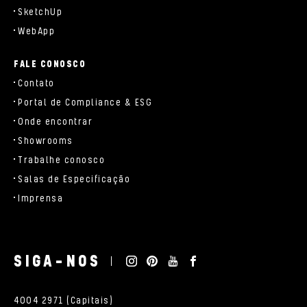
SketchUp
WebApp
FALE CONOSCO
Contato
Portal de Compliance & ESG
Onde encontrar
Showrooms
Trabalhe conosco
Salas de Especificação
Imprensa
SIGA-NOS
4004 2971 (Capitais)