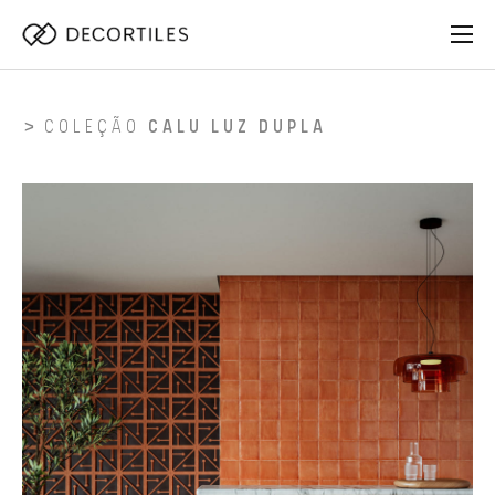
COLEÇÃO
CALU LUZ DUPLA