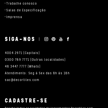
Trabalhe conosco
Salas de Especificação
Imprensa
SIGA-NOS
4004 2971 (Capitais)
0300 789 7771 (Outras localidades)
48 3447 7777 (Whats)
Atendimento: Seg à Sex das 8h às 18h
sac@decortiles.com
CADASTRE-SE