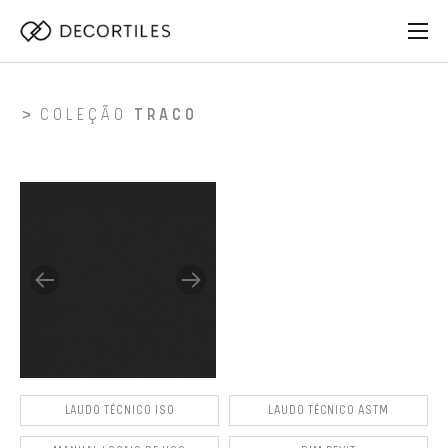
COLEÇÃO
TRACO
LAUDO TÉCNICO ISO
LAUDO TÉCNICO ASTM