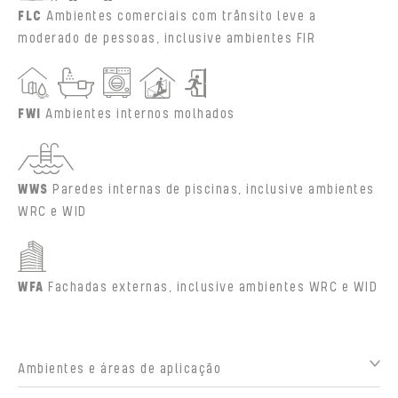
FLC
Ambientes comerciais com trânsito leve a
moderado de pessoas, inclusive ambientes FIR
FWI
Ambientes internos molhados
WWS
Paredes internas de piscinas, inclusive ambientes
WRC e WID
WFA
Fachadas externas, inclusive ambientes WRC e WID
Ambientes e áreas de aplicação