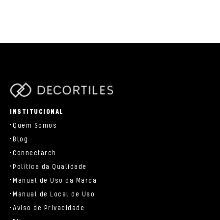
parts/components/c-brand.php
INSTITUCIONAL
Quem Somos
Blog
Connectarch
Política da Qualidade
Manual de Uso da Marca
Manual de Local de Uso
Aviso de Privacidade