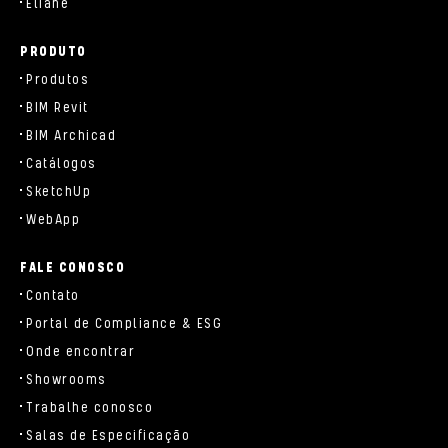
Eliane
PRODUTO
Produtos
BIM Revit
BIM Archicad
Catálogos
SketchUp
WebApp
FALE CONOSCO
Contato
Portal de Compliance & ESG
Onde encontrar
Showrooms
Trabalhe conosco
Salas de Especificação