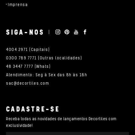
Imprensa
SIGA-NOS
4004 2971 (Capitais)
0300 789 7771 (Outras localidades)
48 3447 7777 (Whats)
Atendimento: Seg à Sex das 8h às 18h
sac@decortiles.com
CADASTRE-SE
Receba todas as novidades de lançamentos Decortiles com
exclusividade!