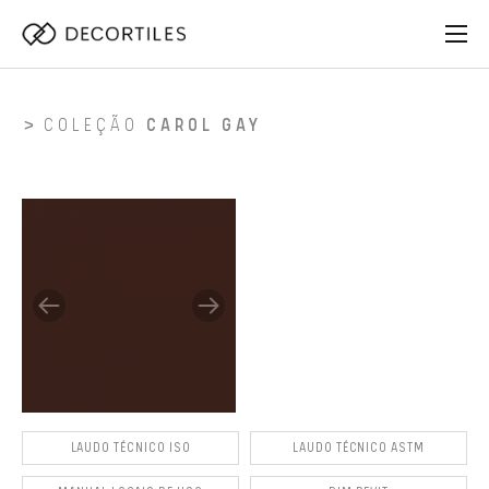
COLEÇÃO
CAROL GAY
LAUDO TÉCNICO ISO
LAUDO TÉCNICO ASTM