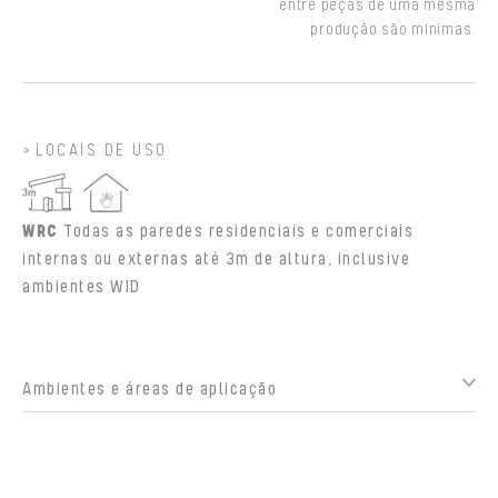
entre peças de uma mesma
produção são mínimas.
LOCAIS DE USO
WRC
Todas as paredes residenciais e comerciais
internas ou externas até 3m de altura, inclusive
ambientes WID
Ambientes e áreas de aplicação