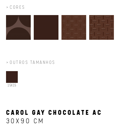
CORES
OUTROS TAMANHOS
15X15
CAROL GAY CHOCOLATE AC
30X90 CM