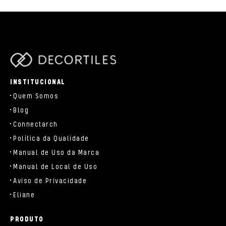
parts/components/c-brand.php
INSTITUCIONAL
Quem Somos
Blog
Connectarch
Política da Qualidade
Manual de Uso da Marca
Manual de Local de Uso
Aviso de Privacidade
Eliane
PRODUTO