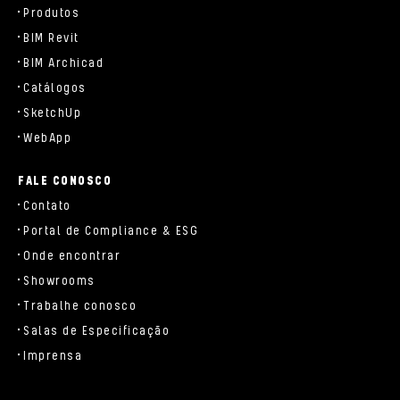
Produtos
BIM Revit
BIM Archicad
Catálogos
SketchUp
WebApp
FALE CONOSCO
Contato
Portal de Compliance & ESG
Onde encontrar
Showrooms
Trabalhe conosco
Salas de Especificação
Imprensa