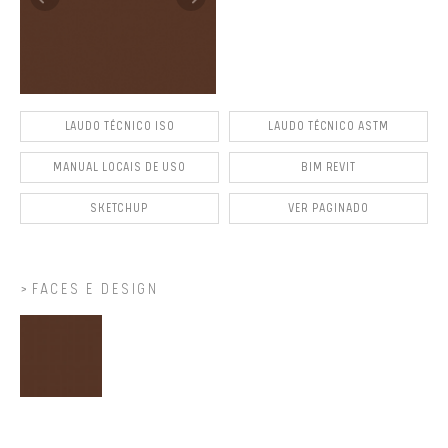
LAUDO TÉCNICO ISO
LAUDO TÉCNICO ASTM
MANUAL LOCAIS DE USO
BIM REVIT
SKETCHUP
VER PAGINADO
FACES E DESIGN