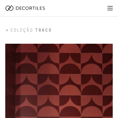
COLEÇÃO
TRACO