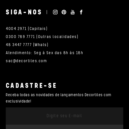
SIGA-NOS
4004 2971 (Capitais)
0300 789 7771 (Outras localidades)
48 3447 7777 (Whats)
Atendimento: Seg à Sex das 8h às 18h
sac@decortiles.com
CADASTRE-SE
Receba todas as novidades de lançamentos Decortiles com
exclusividade!