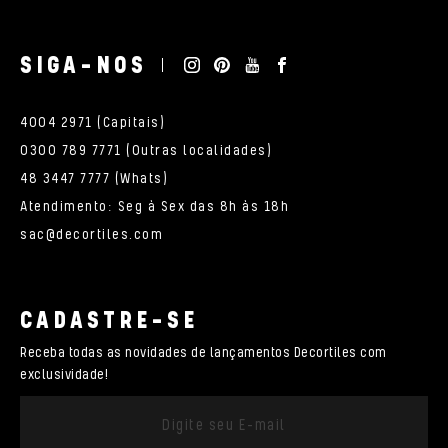
SIGA-NOS
4004 2971 (Capitais)
0300 789 7771 (Outras localidades)
48 3447 7777 (Whats)
Atendimento: Seg à Sex das 8h às 18h
sac@decortiles.com
CADASTRE-SE
Receba todas as novidades de lançamentos Decortiles com
exclusividade!