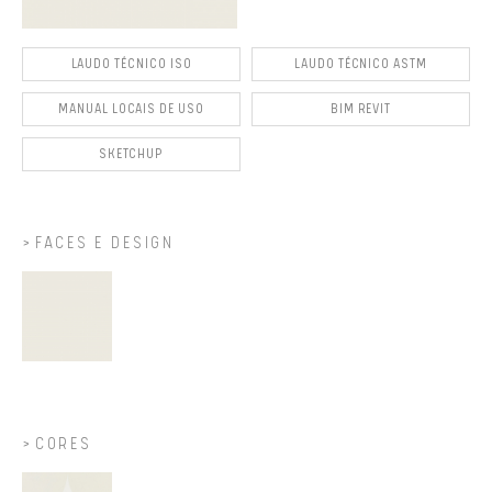
LAUDO TÉCNICO ISO
LAUDO TÉCNICO ASTM
MANUAL LOCAIS DE USO
BIM REVIT
SKETCHUP
FACES E DESIGN
CORES