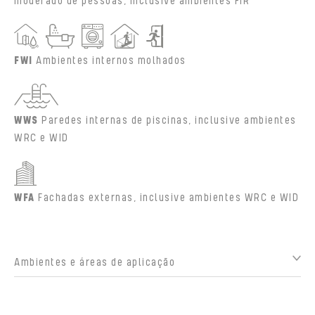
moderado de pessoas, inclusive ambientes FIR
FWI
Ambientes internos molhados
WWS
Paredes internas de piscinas, inclusive ambientes
WRC e WID
WFA
Fachadas externas, inclusive ambientes WRC e WID
Ambientes e áreas de aplicação