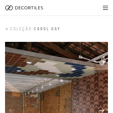
COLEÇÃO
CAROL GAY