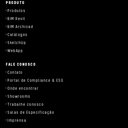
PRODUTO
Produtos
BIM Revit
BIM Archicad
Catálogos
SketchUp
WebApp
FALE CONOSCO
Contato
Portal de Compliance & ESG
Onde encontrar
Showrooms
Trabalhe conosco
Salas de Especificação
Imprensa