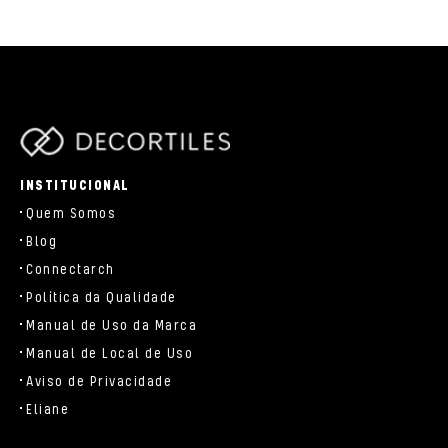
parts/components/c-brand.php
INSTITUCIONAL
Quem Somos
Blog
Connectarch
Política da Qualidade
Manual de Uso da Marca
Manual de Local de Uso
Aviso de Privacidade
Eliane