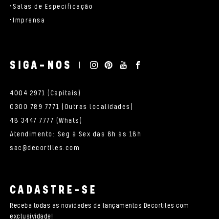
Salas de Especificação
Imprensa
SIGA-NOS
4004 2971 (Capitais)
0300 789 7771 (Outras localidades)
48 3447 7777 (Whats)
Atendimento: Seg à Sex das 8h às 18h
sac@decortiles.com
CADASTRE-SE
Receba todas as novidades de lançamentos Decortiles com
exclusividade!