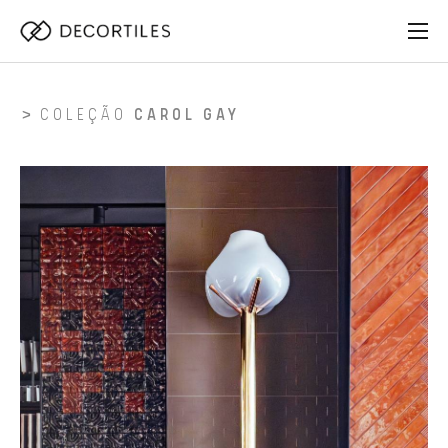
COLEÇÃO
CAROL GAY