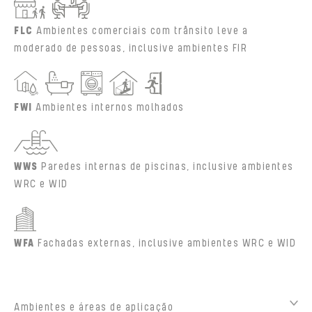
FLC
Ambientes comerciais com trânsito leve a
moderado de pessoas, inclusive ambientes FIR
FWI
Ambientes internos molhados
WWS
Paredes internas de piscinas, inclusive ambientes
WRC e WID
WFA
Fachadas externas, inclusive ambientes WRC e WID
Ambientes e áreas de aplicação