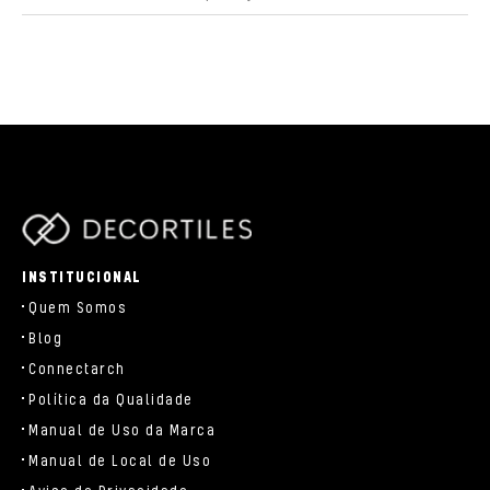
parts/components/c-brand.php
INSTITUCIONAL
Quem Somos
Blog
Connectarch
Política da Qualidade
Manual de Uso da Marca
Manual de Local de Uso