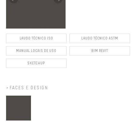
LAUDO TÉCNICO ISO
LAUDO TÉCNICO ASTM
MANUAL LOCAIS DE USO
BIM REVIT
SKETCHUP
FACES E DESIGN