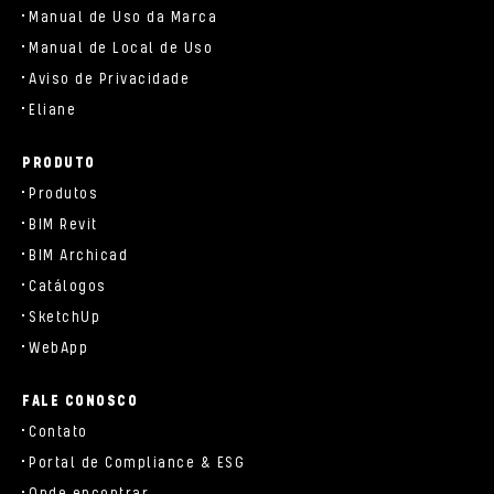
Manual de Uso da Marca
Manual de Local de Uso
Aviso de Privacidade
Eliane
PRODUTO
Produtos
BIM Revit
BIM Archicad
Catálogos
SketchUp
WebApp
FALE CONOSCO
Contato
Portal de Compliance & ESG