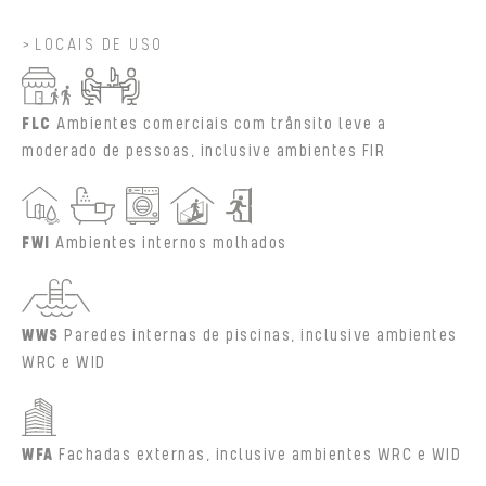
LOCAIS DE USO
FLC
Ambientes comerciais com trânsito leve a
moderado de pessoas, inclusive ambientes FIR
FWI
Ambientes internos molhados
WWS
Paredes internas de piscinas, inclusive ambientes
WRC e WID
WFA
Fachadas externas, inclusive ambientes WRC e WID