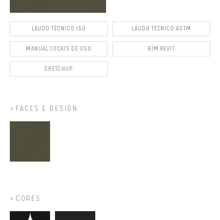
LAUDO TÉCNICO ISO
LAUDO TÉCNICO ASTM
MANUAL LOCAIS DE USO
BIM REVIT
SKETCHUP
FACES E DESIGN
CORES