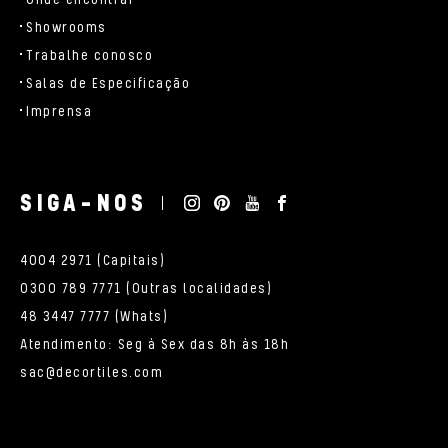
Onde encontrar
Showrooms
Trabalhe conosco
Salas de Especificação
Imprensa
SIGA-NOS
4004 2971 (Capitais)
0300 789 7771 (Outras localidades)
48 3447 7777 (Whats)
Atendimento: Seg à Sex das 8h às 18h
sac@decortiles.com