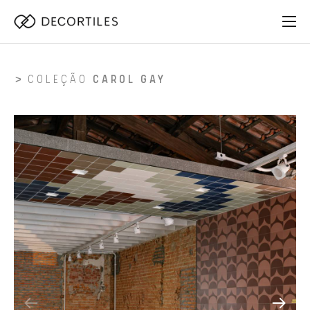
COLEÇÃO
CAROL GAY