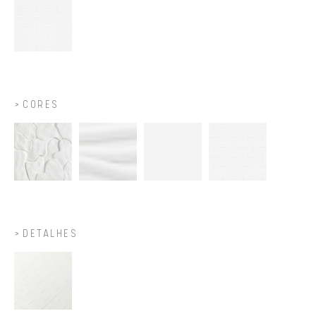
CORES
DETALHES