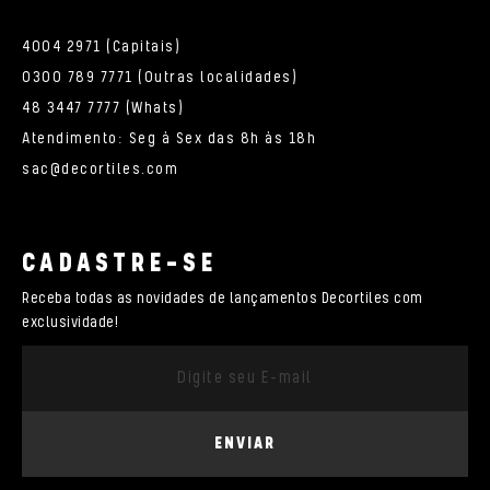
4004 2971 (Capitais)
0300 789 7771 (Outras localidades)
48 3447 7777 (Whats)
Atendimento: Seg à Sex das 8h às 18h
sac@decortiles.com
CADASTRE-SE
Receba todas as novidades de lançamentos Decortiles com
exclusividade!
ENVIAR