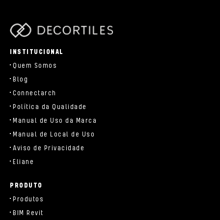
parts/components/c-brand.php
INSTITUCIONAL
Quem Somos
Blog
Connectarch
Política da Qualidade
Manual de Uso da Marca
Manual de Local de Uso
Aviso de Privacidade
Eliane
PRODUTO
Produtos
BIM Revit