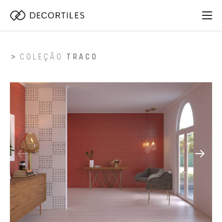
COLEÇÃO
TRACO