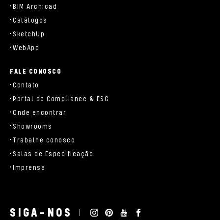
BIM Archicad
Catálogos
SketchUp
WebApp
FALE CONOSCO
Contato
Portal de Compliance & ESG
Onde encontrar
Showrooms
Trabalhe conosco
Salas de Especificação
Imprensa
SIGA-NOS