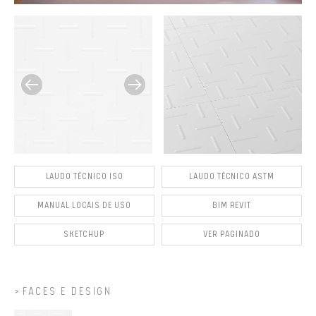
LAUDO TÉCNICO ISO
LAUDO TÉCNICO ASTM
MANUAL LOCAIS DE USO
BIM REVIT
SKETCHUP
VER PAGINADO
FACES E DESIGN