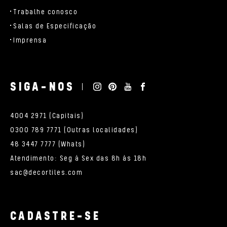
Trabalhe conosco
Salas de Especificação
Imprensa
SIGA-NOS
4004 2971 (Capitais)
0300 789 7771 (Outras localidades)
48 3447 7777 (Whats)
Atendimento: Seg à Sex das 8h às 18h
sac@decortiles.com
CADASTRE-SE