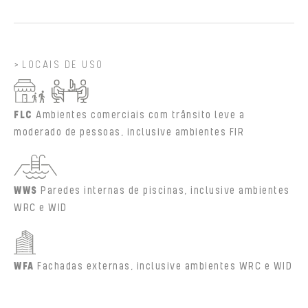
LOCAIS DE USO
FLC
Ambientes comerciais com trânsito leve a
moderado de pessoas, inclusive ambientes FIR
WWS
Paredes internas de piscinas, inclusive ambientes
WRC e WID
WFA
Fachadas externas, inclusive ambientes WRC e WID