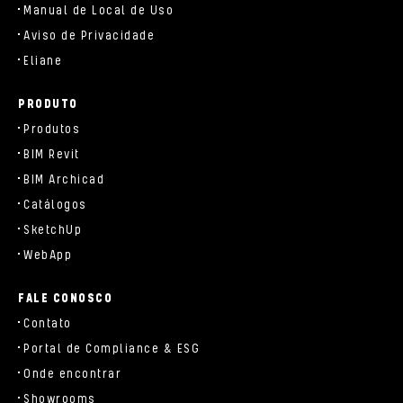
Manual de Local de Uso
Aviso de Privacidade
Eliane
PRODUTO
Produtos
BIM Revit
BIM Archicad
Catálogos
SketchUp
WebApp
FALE CONOSCO
Contato
Portal de Compliance & ESG
Onde encontrar
Showrooms