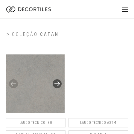
COLEÇÃO
CATAN
LAUDO TÉCNICO ISO
LAUDO TÉCNICO ASTM