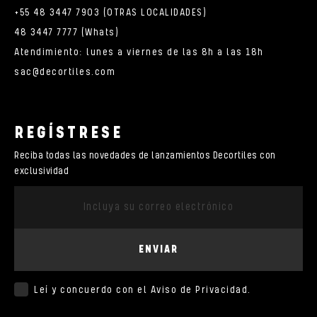
+55 48 3447 7903 (OTRAS LOCALIDADES)
48 3447 7777 (Whats)
Atendimiento: lunes a viernes de las 8h a las 18h
sac@decortiles.com
REGÍSTRESE
Reciba todas las novedades de lanzamientos Decortiles con
exclusividad
ENVIAR
Leí y concuerdo con el
Aviso de Privacidad
.