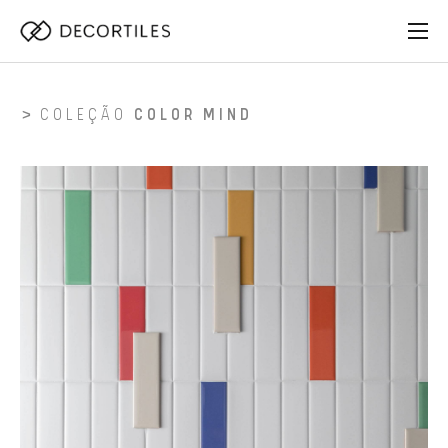
COLEÇÃO
COLOR MIND