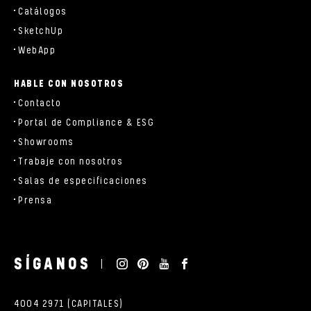
Catálogos
SketchUp
WebApp
HABLE CON NOSOTROS
Contacto
Portal de Compliance & ESG
Showrooms
Trabaje con nosotros
Salas de especificaciones
Prensa
SÍGANOS
4004 2971 (CAPITALES)