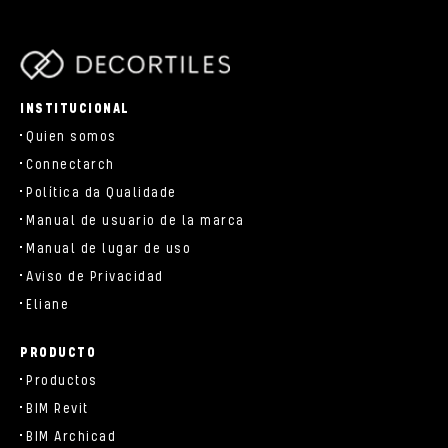
parts/components/c-brand.php
INSTITUCIONAL
Quien somos
Connectarch
Política da Qualidade
Manual de usuario de la marca
Manual de lugar de uso
Aviso de Privacidad
Eliane
PRODUCTO
Productos
BIM Revit
BIM Archicad