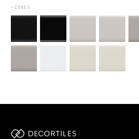
CORES