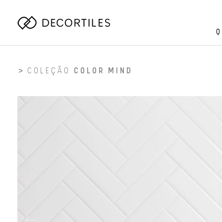
Q
COLEÇÃO
COLOR MIND