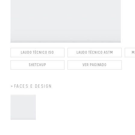
LAUDO TÉCNICO ISO
LAUDO TÉCNICO ASTM
M
SKETCHUP
VER PAGINADO
FACES E DESIGN