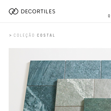
Q
COLEÇÃO
COSTAL