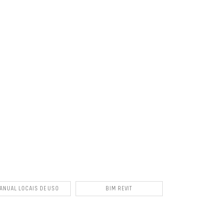
ANUAL LOCAIS DE USO
BIM REVIT