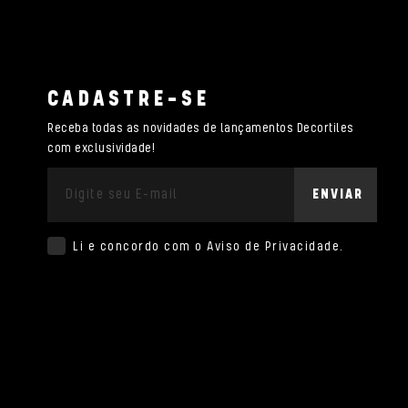
CADASTRE-SE
Receba todas as novidades de lançamentos Decortiles
com exclusividade!
ENVIAR
Li e concordo com o
Aviso de Privacidade
.