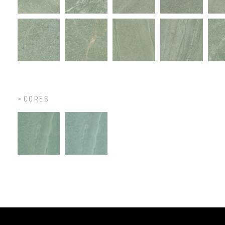
CORES