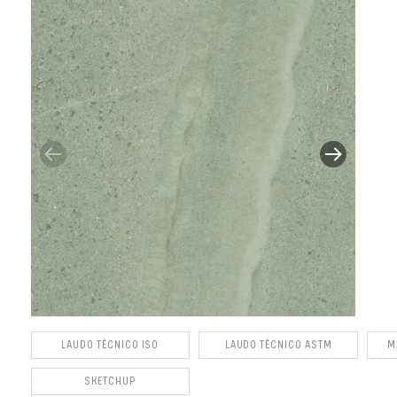
LAUDO TÉCNICO ISO
LAUDO TÉCNICO ASTM
M
SKETCHUP