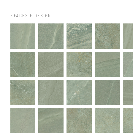
FACES E DESIGN