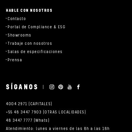
HABLE CON NOSOTROS
Contacto
Portal de Compliance & ESG
Showrooms
Trabaje con nosotros
Salas de especificaciones
Prensa
SÍGANOS
4004 2971 (CAPITALES)
+55 48 3447 7903 (OTRAS LOCALIDADES)
48 3447 7777 (Whats)
Atendimiento: lunes a viernes de las 8h a las 18h