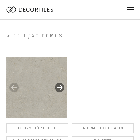
COLEÇÃO
DOMOS
INFORME TÉCNICO ISO
INFORME TÉCNICO ASTM