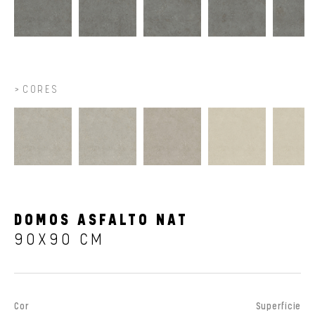
CORES
DOMOS ASFALTO NAT
90X90 CM
Cor
Superfície