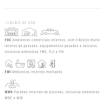
LOCAIS DE USO
FHC
Ambientes comerciais internos, com trânsito muito
intenso de pessoas, equipamentos pesados e veículos,
inclusive ambientes FMC, FLC e FIR
FWI
Ambientes internos molhados
WWS
Paredes internas de piscinas, inclusive ambientes
WRC e WID