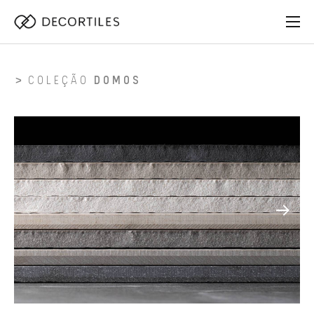
COLEÇÃO
DOMOS