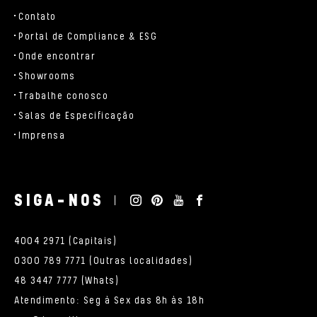
Contato
Portal de Compliance & ESG
Onde encontrar
Showrooms
Trabalhe conosco
Salas de Especificação
Imprensa
SIGA-NOS
4004 2971 (Capitais)
0300 789 7771 (Outras localidades)
48 3447 7777 (Whats)
Atendimento: Seg à Sex das 8h às 18h