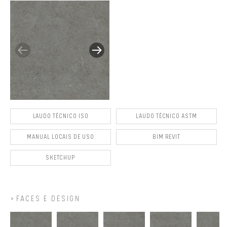
LAUDO TÉCNICO ISO
LAUDO TÉCNICO ASTM
MANUAL LOCAIS DE USO
BIM REVIT
SKETCHUP
FACES E DESIGN