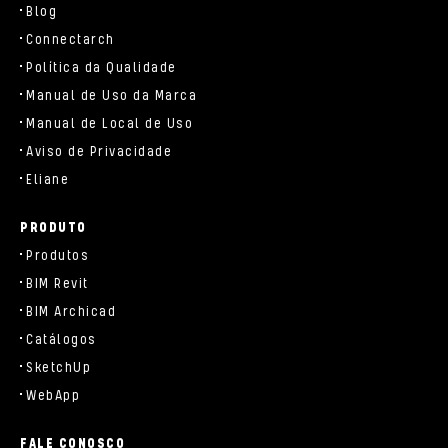
Blog
Connectarch
Política da Qualidade
Manual de Uso da Marca
Manual de Local de Uso
Aviso de Privacidade
Eliane
PRODUTO
Produtos
BIM Revit
BIM Archicad
Catálogos
SketchUp
WebApp
FALE CONOSCO