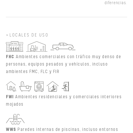
diferencias.
LOCALES DE USO
FHC
Ambientes comerciales con tráfico muy denso de
personas, equipos pesados y vehículos, incluso
ambientes FMC, FLC y FIR
FWI
Ambientes residenciales y comerciales interiores
mojados
WWS
Paredes internas de piscinas, incluso entornos