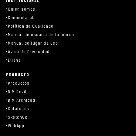
INSTITUCIONAL
Quien somos
Connectarch
Política da Qualidade
Manual de usuario de la marca
Manual de lugar de uso
Aviso de Privacidad
Eliane
PRODUCTO
Productos
BIM Revit
BIM Archicad
Catálogos
SketchUp
WebApp