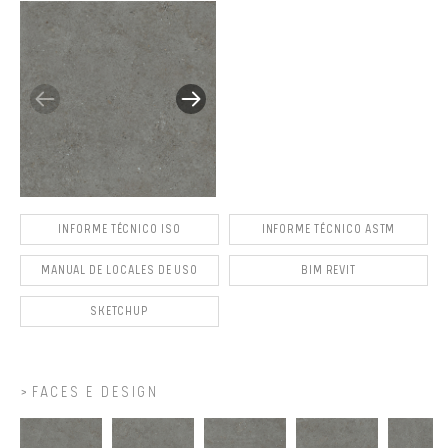
INFORME TÉCNICO ISO
INFORME TÉCNICO ASTM
MANUAL DE LOCALES DE USO
BIM REVIT
SKETCHUP
FACES E DESIGN