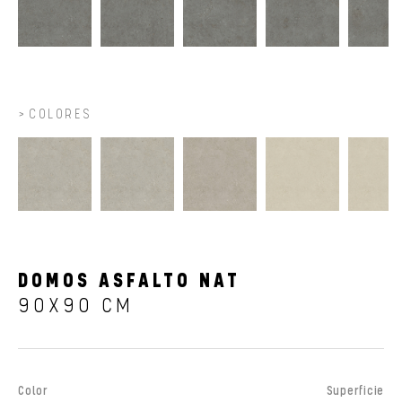
COLORES
DOMOS ASFALTO NAT
90X90 CM
Color
Superficie