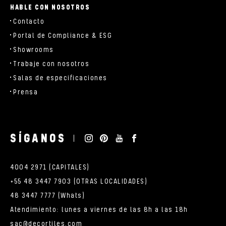
HABLE CON NOSOTROS
Contacto
Portal de Compliance & ESG
Showrooms
Trabaje con nosotros
Salas de especificaciones
Prensa
SÍGANOS
4004 2971 (CAPITALES)
+55 48 3447 7903 (OTRAS LOCALIDADES)
48 3447 7777 (Whats)
Atendimiento: lunes a viernes de las 8h a las 18h
sac@decortiles.com