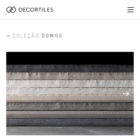
COLEÇÃO
DOMOS