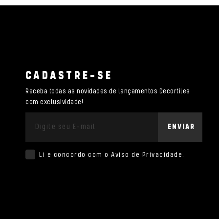
CADASTRE-SE
Receba todas as novidades de lançamentos Decortiles
com exclusividade!
ENVIAR
Li e concordo com o
Aviso de Privacidade
.