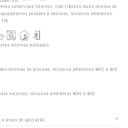
ntes comerciais internos, com trânsito muito intenso de
equipamentos pesados e veículos, inclusive ambientes
 FIR
ntes internos molhados
des internas de piscinas, inclusive ambientes WRC e WID
adas externas, inclusive ambientes WRC e WID
 e áreas de aplicação