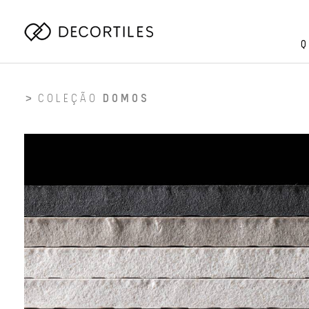
Q
COLEÇÃO
DOMOS