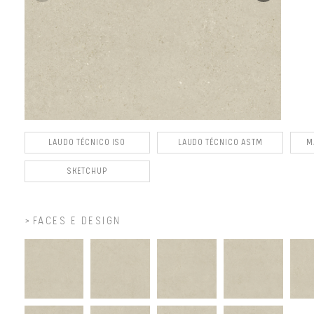
LAUDO TÉCNICO ISO
LAUDO TÉCNICO ASTM
M
SKETCHUP
FACES E DESIGN