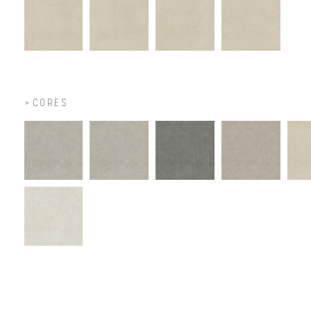
CORES