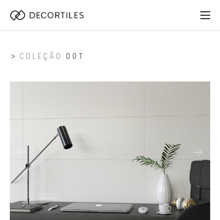
COLEÇÃO
DOT