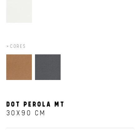
CORES
DOT PEROLA MT
30X90 CM