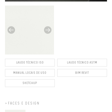
LAUDO TÉCNICO ISO
LAUDO TÉCNICO ASTM
MANUAL LOCAIS DE USO
BIM REVIT
SKETCHUP
FACES E DESIGN