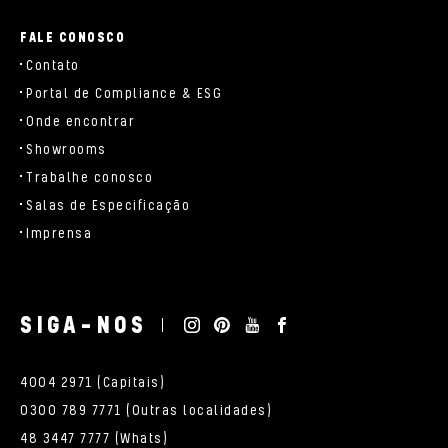
FALE CONOSCO
Contato
Portal de Compliance & ESG
Onde encontrar
Showrooms
Trabalhe conosco
Salas de Especificação
Imprensa
SIGA-NOS
4004 2971 (Capitais)
0300 789 7771 (Outras localidades)
48 3447 7777 (Whats)