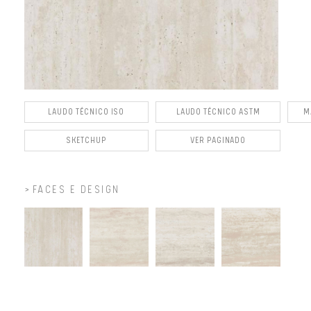
LAUDO TÉCNICO ISO
LAUDO TÉCNICO ASTM
M
SKETCHUP
VER PAGINADO
FACES E DESIGN