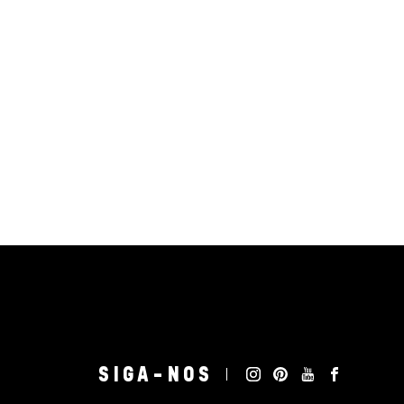
SIGA-NOS