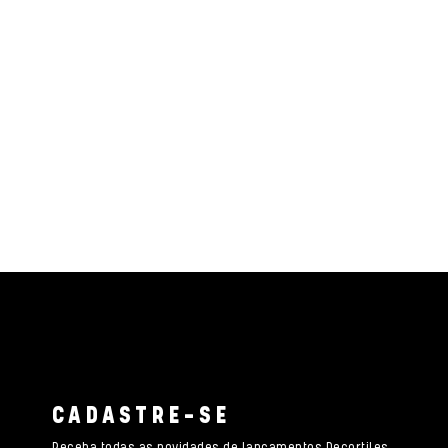
CADASTRE-SE