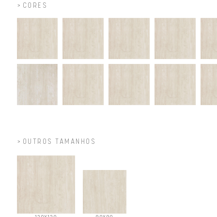
CORES
OUTROS TAMANHOS