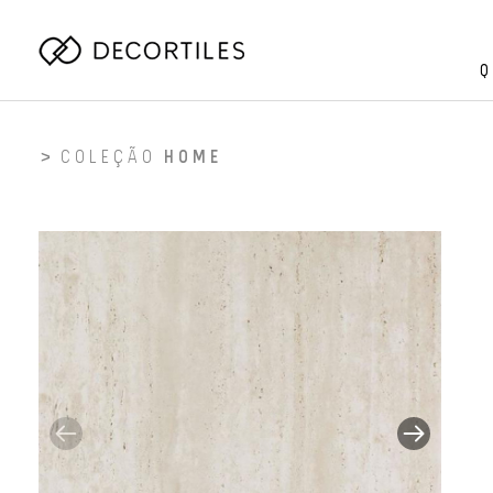
Q
COLEÇÃO
HOME