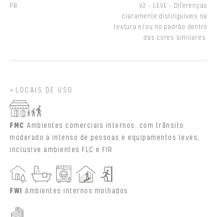
PB
V2 - LEVE - Diferenças
claramente distinguíveis na
textura e/ou no padrão dentro
das cores similares.
LOCAIS DE USO
FMC
Ambientes comerciais internos, com trânsito
moderado a intenso de pessoas e equipamentos leves,
inclusive ambientes FLC e FIR
FWI
Ambientes internos molhados