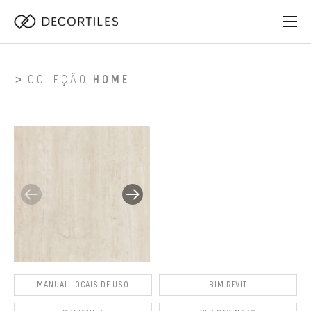
COLEÇÃO
HOME
MANUAL LOCAIS DE USO
BIM REVIT