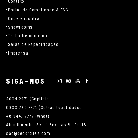
Contato
Portal de Compliance & ESG
Onde encontrar
Showrooms
Trabalhe conosco
Salas de Especificação
Imprensa
SIGA-NOS
4004 2971 (Capitais)
0300 789 7771 (Outras localidades)
48 3447 7777 (Whats)
Atendimento: Seg à Sex das 8h às 18h
sac@decortiles.com