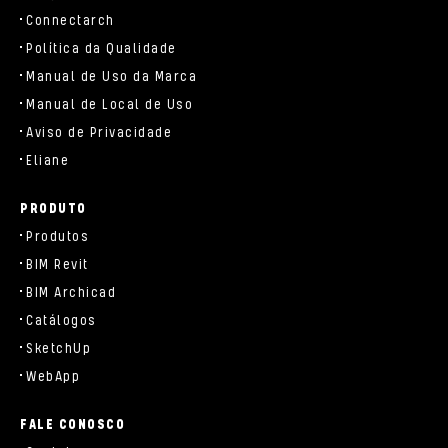
Connectarch
Política da Qualidade
Manual de Uso da Marca
Manual de Local de Uso
Aviso de Privacidade
Eliane
PRODUTO
Produtos
BIM Revit
BIM Archicad
Catálogos
SketchUp
WebApp
FALE CONOSCO