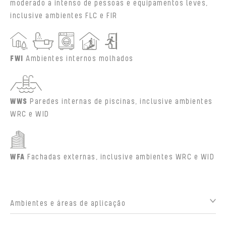
moderado a intenso de pessoas e equipamentos leves,
inclusive ambientes FLC e FIR
FWI
Ambientes internos molhados
WWS
Paredes internas de piscinas, inclusive ambientes
WRC e WID
WFA
Fachadas externas, inclusive ambientes WRC e WID
Ambientes e áreas de aplicação