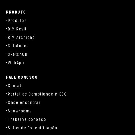
PRODUTO
Produtos
BIM Revit
BIM Archicad
Catálogos
SketchUp
WebApp
FALE CONOSCO
Contato
Portal de Compliance & ESG
Onde encontrar
Showrooms
Trabalhe conosco
Salas de Especificação