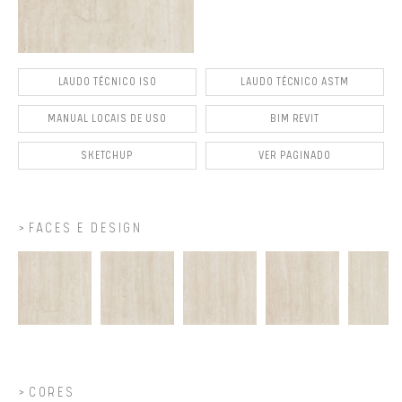
LAUDO TÉCNICO ISO
LAUDO TÉCNICO ASTM
MANUAL LOCAIS DE USO
BIM REVIT
SKETCHUP
VER PAGINADO
FACES E DESIGN
CORES