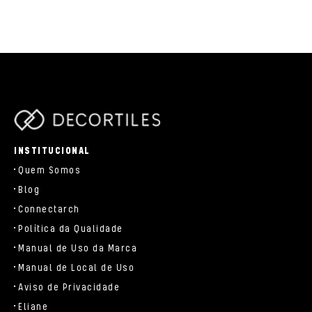
parts/components/c-brand.php
INSTITUCIONAL
Quem Somos
Blog
Connectarch
Política da Qualidade
Manual de Uso da Marca
Manual de Local de Uso
Aviso de Privacidade
Eliane