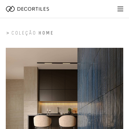
COLEÇÃO
HOME