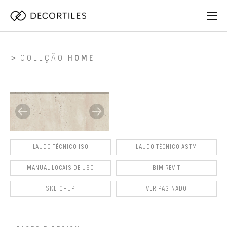
COLEÇÃO
HOME
LAUDO TÉCNICO ISO
LAUDO TÉCNICO ASTM
MANUAL LOCAIS DE USO
BIM REVIT
SKETCHUP
VER PAGINADO