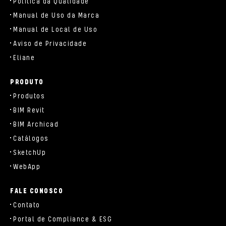
Política da Qualidade
Manual de Uso da Marca
Manual de Local de Uso
Aviso de Privacidade
Eliane
PRODUTO
Produtos
BIM Revit
BIM Archicad
Catálogos
SketchUp
WebApp
FALE CONOSCO
Contato
Portal de Compliance & ESG