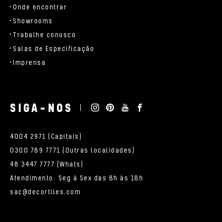
Onde encontrar
Showrooms
Trabalhe conosco
Salas de Especificação
Imprensa
SIGA-NOS
4004 2971 (Capitais)
0300 789 7771 (Outras localidades)
48 3447 7777 (Whats)
Atendimento: Seg à Sex das 8h às 18h
sac@decortiles.com