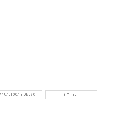
ANUAL LOCAIS DE USO
BIM REVIT