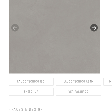
LAUDO TÉCNICO ISO
LAUDO TÉCNICO ASTM
M
SKETCHUP
VER PAGINADO
FACES E DESIGN