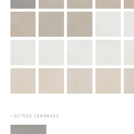
OUTROS TAMANHOS