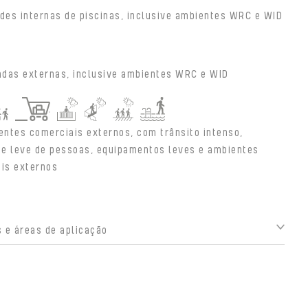
des internas de piscinas, inclusive ambientes WRC e WID
adas externas, inclusive ambientes WRC e WID
entes comerciais externos, com trânsito intenso,
e leve de pessoas, equipamentos leves e ambientes
ais externos
 e áreas de aplicação