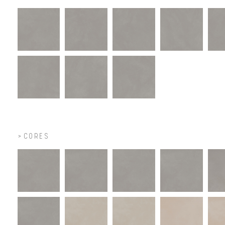
CORES