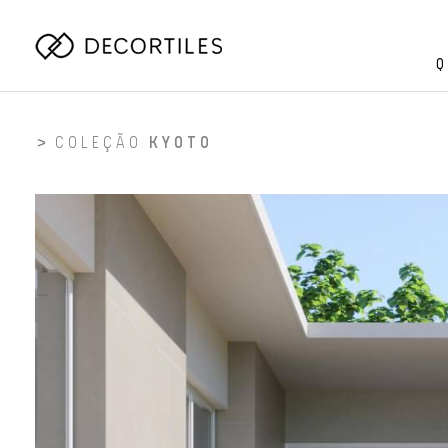
Q
COLEÇÃO
KYOTO