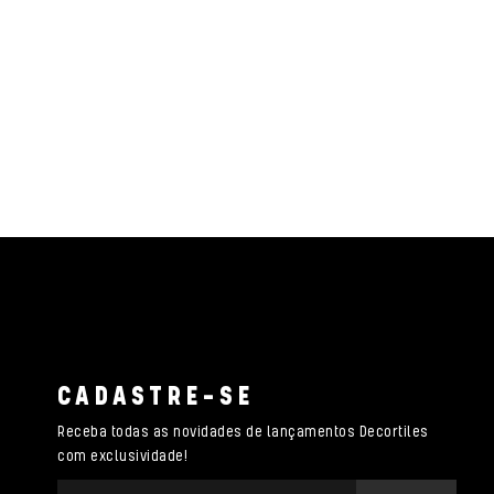
CADASTRE-SE
Receba todas as novidades de lançamentos Decortiles
com exclusividade!