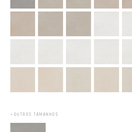
OUTROS TAMANHOS