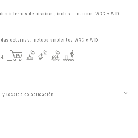
des internas de piscinas, incluso entornos WRC y WID
adas externas, incluso ambientes WRC e WID
 y locales de aplicación