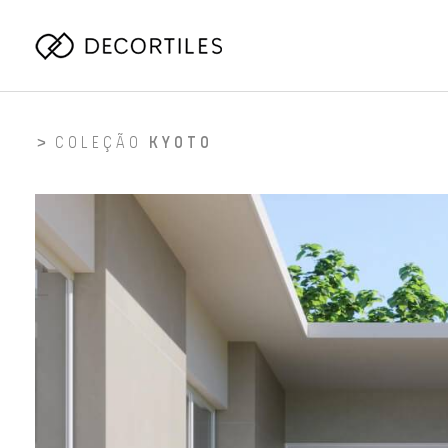
COLEÇÃO
KYOTO