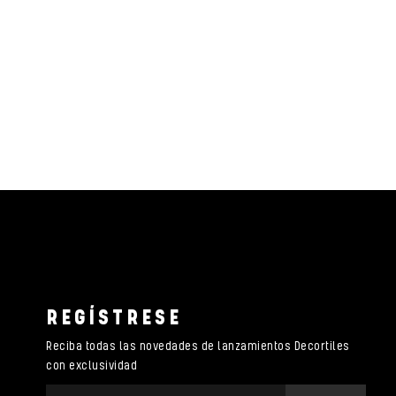
REGÍSTRESE
Reciba todas las novedades de lanzamientos Decortiles
con exclusividad