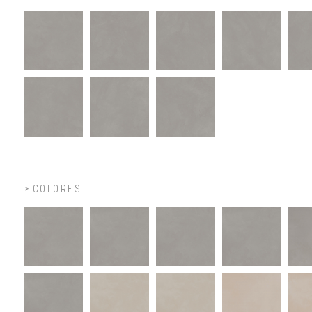
COLORES