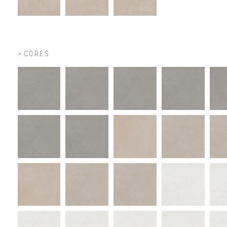
CORES