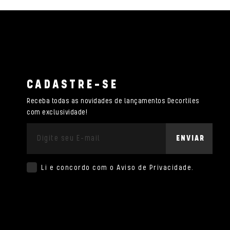
CADASTRE-SE
Receba todas as novidades de lançamentos Decortiles
com exclusividade!
ENVIAR
Li e concordo com o
Aviso de Privacidade
.