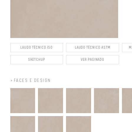
LAUDO TÉCNICO ISO
LAUDO TÉCNICO ASTM
M
SKETCHUP
VER PAGINADO
FACES E DESIGN