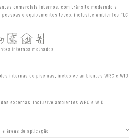
entes comerciais internos, com trânsito moderado a
e pessoas e equipamentos leves, inclusive ambientes FLC
ntes internos molhados
des internas de piscinas, inclusive ambientes WRC e WID
adas externas, inclusive ambientes WRC e WID
 e áreas de aplicação