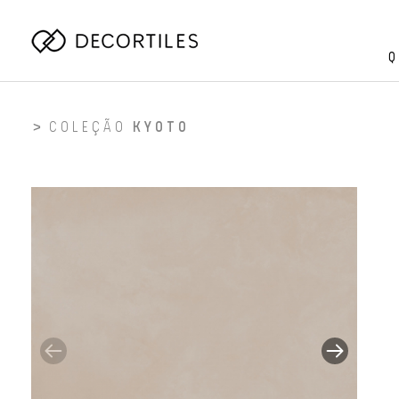
Q
COLEÇÃO
KYOTO