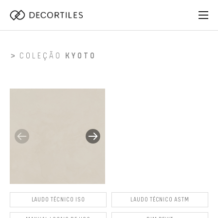
COLEÇÃO
KYOTO
LAUDO TÉCNICO ISO
LAUDO TÉCNICO ASTM