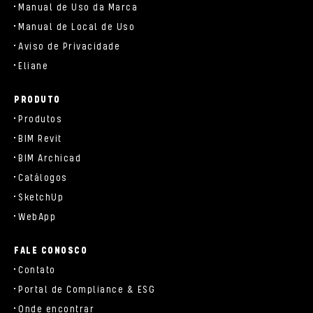
Manual de Uso da Marca
Manual de Local de Uso
Aviso de Privacidade
Eliane
PRODUTO
Produtos
BIM Revit
BIM Archicad
Catálogos
SketchUp
WebApp
FALE CONOSCO
Contato
Portal de Compliance & ESG
Onde encontrar