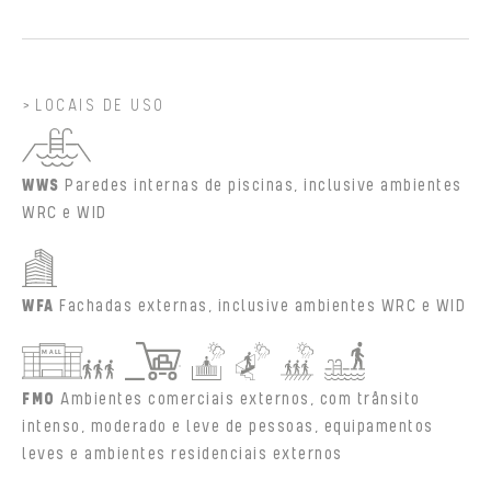
LOCAIS DE USO
WWS
Paredes internas de piscinas, inclusive ambientes
WRC e WID
WFA
Fachadas externas, inclusive ambientes WRC e WID
FMO
Ambientes comerciais externos, com trânsito
intenso, moderado e leve de pessoas, equipamentos
leves e ambientes residenciais externos