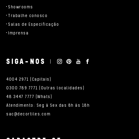
Showrooms
Trabalhe conosco
Salas de Especificação
Imprensa
SIGA-NOS
4004 2971 (Capitais)
0300 789 7771 (Outras localidades)
48 3447 7777 (Whats)
Atendimento: Seg à Sex das 8h às 18h
sac@decortiles.com