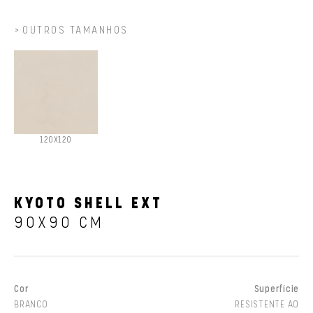
OUTROS TAMANHOS
120X120
KYOTO SHELL EXT
90X90 CM
Cor
Superfície
BRANCO
RESISTENTE AO