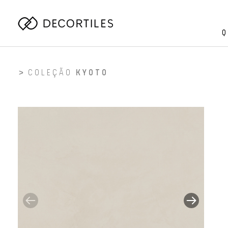
Q
COLEÇÃO
KYOTO