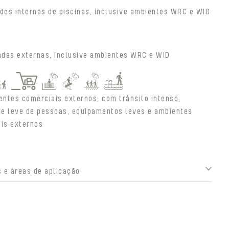
des internas de piscinas, inclusive ambientes WRC e WID
adas externas, inclusive ambientes WRC e WID
entes comerciais externos, com trânsito intenso,
e leve de pessoas, equipamentos leves e ambientes
ais externos
 e áreas de aplicação