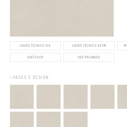
LAUDO TÉCNICO ISO
LAUDO TÉCNICO ASTM
M
SKETCHUP
VER PAGINADO
FACES E DESIGN