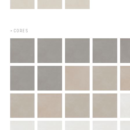
CORES