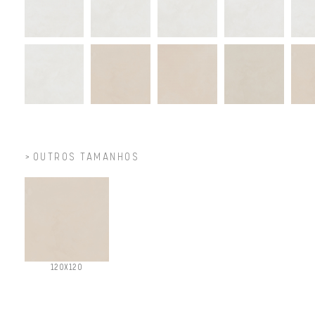
OUTROS TAMANHOS
120X120