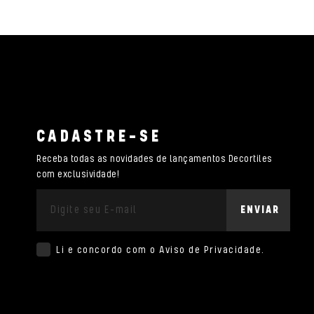
CADASTRE-SE
Receba todas as novidades de lançamentos Decortiles
com exclusividade!
ENVIAR
Li e concordo com o
Aviso de Privacidade
.