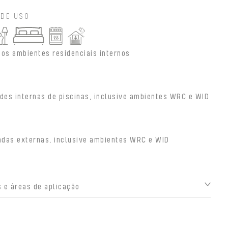
 DE USO
 os ambientes residenciais internos
des internas de piscinas, inclusive ambientes WRC e WID
adas externas, inclusive ambientes WRC e WID
 e áreas de aplicação