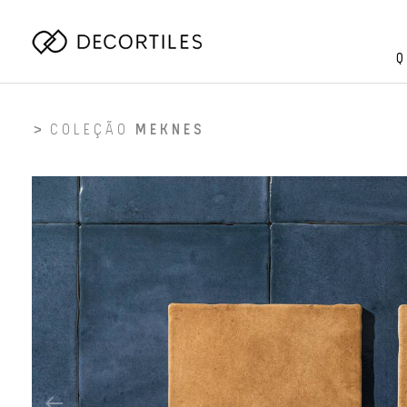
Q
COLEÇÃO
MEKNES