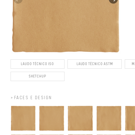
LAUDO TÉCNICO ISO
LAUDO TÉCNICO ASTM
M
SKETCHUP
FACES E DESIGN