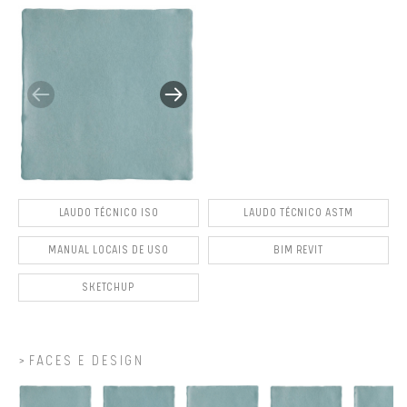
LAUDO TÉCNICO ISO
LAUDO TÉCNICO ASTM
MANUAL LOCAIS DE USO
BIM REVIT
SKETCHUP
FACES E DESIGN