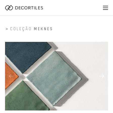
COLEÇÃO
MEKNES