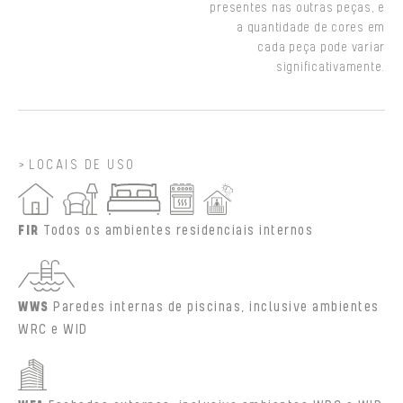
presentes nas outras peças, e
a quantidade de cores em
cada peça pode variar
significativamente.
LOCAIS DE USO
FIR
Todos os ambientes residenciais internos
WWS
Paredes internas de piscinas, inclusive ambientes
WRC e WID