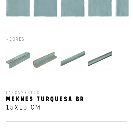
CORES
LANÇAMENTOS
MEKNES TURQUESA BR
15X15 CM