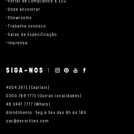
Portal de Compliance & ESG
Onde encontrar
Showrooms
Trabalhe conosco
Salas de Especificação
Imprensa
SIGA-NOS
4004 2971 (Capitais)
0300 789 7771 (Outras localidades)
48 3447 7777 (Whats)
Atendimento: Seg à Sex das 8h às 18h
sac@decortiles.com