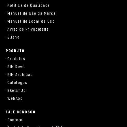
Política da Qualidade
Manual de Uso da Marca
Manual de Local de Uso
Aviso de Privacidade
Eliane
PRODUTO
Produtos
BIM Revit
BIM Archicad
Catálogos
SketchUp
WebApp
FALE CONOSCO
Contato