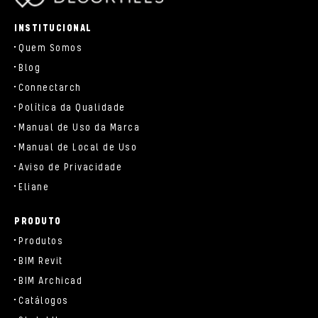
parts/components/c-brand.php
INSTITUCIONAL
Quem Somos
Blog
Connectarch
Política da Qualidade
Manual de Uso da Marca
Manual de Local de Uso
Aviso de Privacidade
Eliane
PRODUTO
Produtos
BIM Revit
BIM Archicad
Catálogos