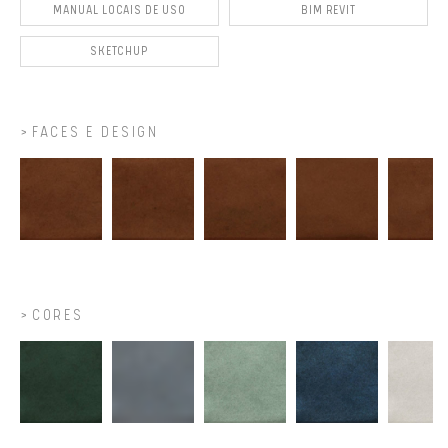
MANUAL LOCAIS DE USO
BIM REVIT
SKETCHUP
FACES E DESIGN
CORES