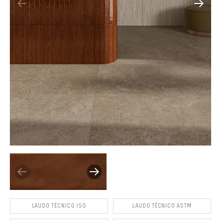
LAUDO TÉCNICO ISO
LAUDO TÉCNICO ASTM