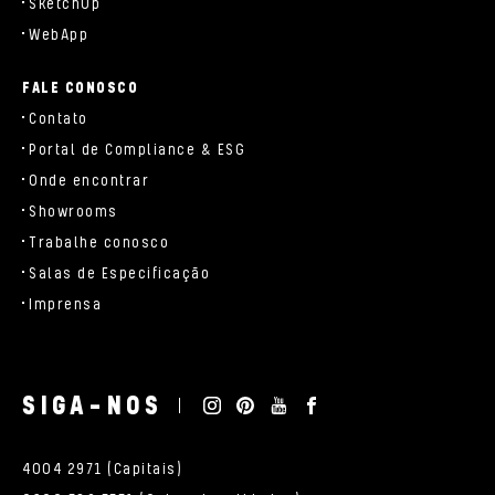
SketchUp
WebApp
FALE CONOSCO
Contato
Portal de Compliance & ESG
Onde encontrar
Showrooms
Trabalhe conosco
Salas de Especificação
Imprensa
SIGA-NOS
4004 2971 (Capitais)