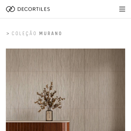
COLEÇÃO
MURANO