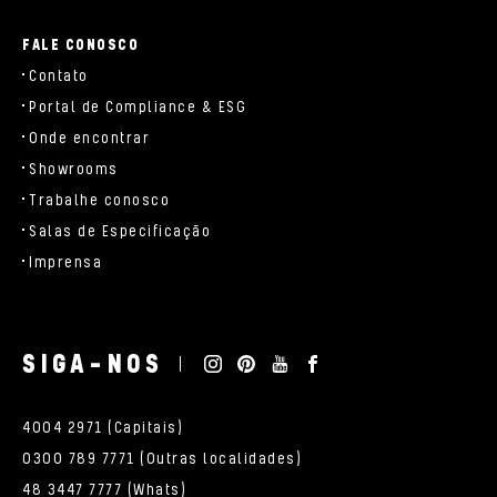
FALE CONOSCO
Contato
Portal de Compliance & ESG
Onde encontrar
Showrooms
Trabalhe conosco
Salas de Especificação
Imprensa
SIGA-NOS
4004 2971 (Capitais)
0300 789 7771 (Outras localidades)
48 3447 7777 (Whats)