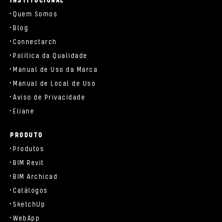
INSTITUCIONAL
Quem Somos
Blog
Connectarch
Política da Qualidade
Manual de Uso da Marca
Manual de Local de Uso
Aviso de Privacidade
Eliane
PRODUTO
Produtos
BIM Revit
BIM Archicad
Catálogos
SketchUp
WebApp