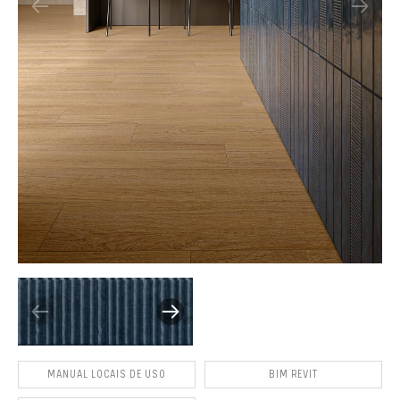
MANUAL LOCAIS DE USO
BIM REVIT