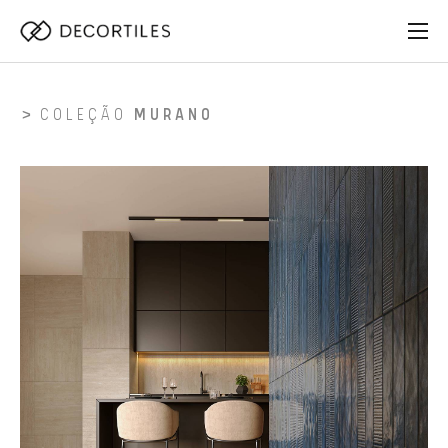
COLEÇÃO
MURANO