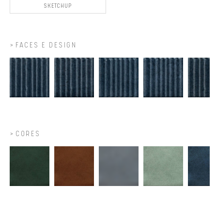
SKETCHUP
FACES E DESIGN
CORES