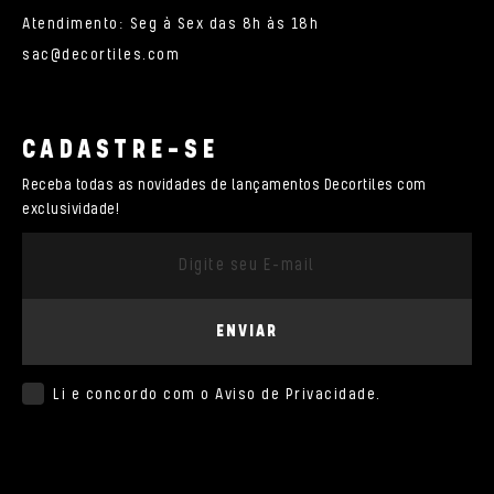
Atendimento: Seg à Sex das 8h às 18h
sac@decortiles.com
CADASTRE-SE
Receba todas as novidades de lançamentos Decortiles com
exclusividade!
ENVIAR
Li e concordo com o
Aviso de Privacidade
.