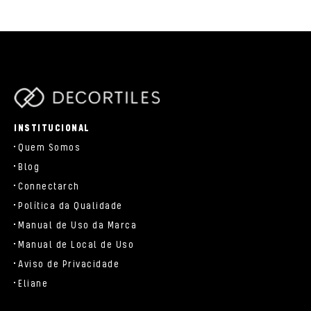
parts/components/c-brand.php
INSTITUCIONAL
Quem Somos
Blog
Connectarch
Política da Qualidade
Manual de Uso da Marca
Manual de Local de Uso
Aviso de Privacidade
Eliane