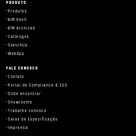
PRODUTO
Produtos
BIM Revit
BIM Archicad
Catálogos
SketchUp
WebApp
FALE CONOSCO
Contato
Portal de Compliance & ESG
Onde encontrar
Showrooms
Trabalhe conosco
Salas de Especificação
Imprensa