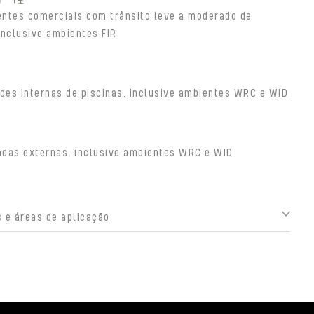
ntes comerciais com trânsito leve a moderado de
inclusive ambientes FIR
des internas de piscinas, inclusive ambientes WRC e WID
adas externas, inclusive ambientes WRC e WID
 e áreas de aplicação