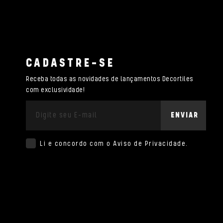
CADASTRE-SE
Receba todas as novidades de lançamentos Decortiles
com exclusividade!
ENVIAR
Li e concordo com o
Aviso de Privacidade
.