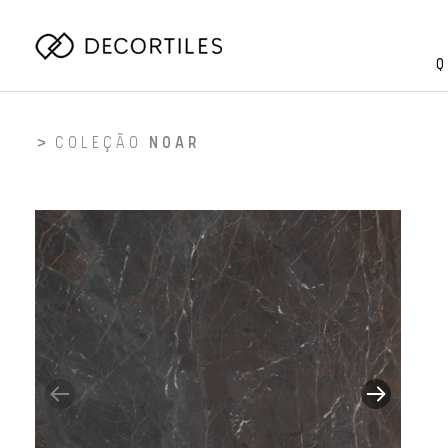
Q
COLEÇÃO
NOAR