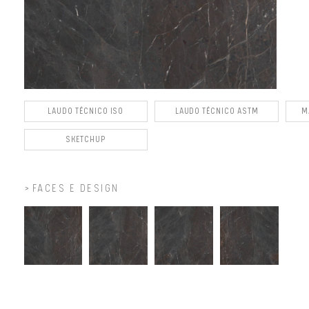
LAUDO TÉCNICO ISO
LAUDO TÉCNICO ASTM
M
SKETCHUP
FACES E DESIGN