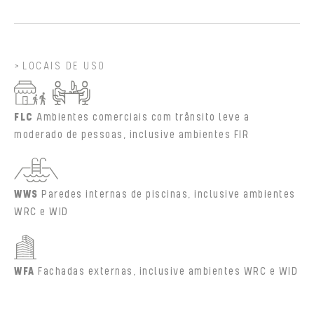
LOCAIS DE USO
FLC
Ambientes comerciais com trânsito leve a
moderado de pessoas, inclusive ambientes FIR
WWS
Paredes internas de piscinas, inclusive ambientes
WRC e WID
WFA
Fachadas externas, inclusive ambientes WRC e WID