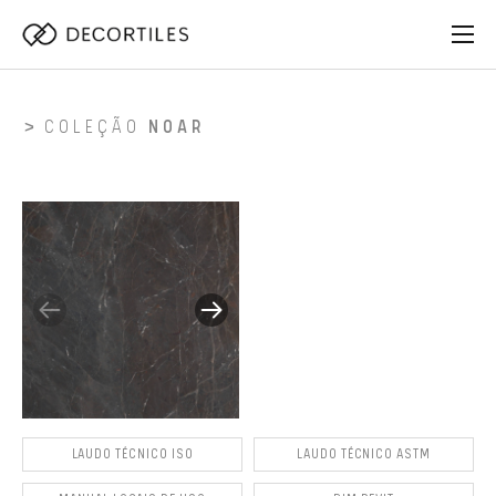
COLEÇÃO
NOAR
LAUDO TÉCNICO ISO
LAUDO TÉCNICO ASTM