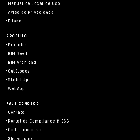
Manual de Local de Uso
Aviso de Privacidade
Eliane
PRODUTO
Produtos
BIM Revit
BIM Archicad
Catálogos
SketchUp
WebApp
FALE CONOSCO
Contato
Portal de Compliance & ESG
Onde encontrar
Showrooms