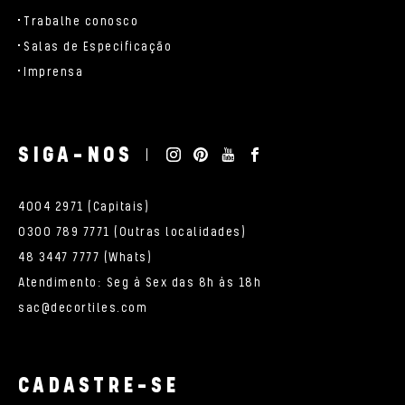
Trabalhe conosco
Salas de Especificação
Imprensa
SIGA-NOS
4004 2971 (Capitais)
0300 789 7771 (Outras localidades)
48 3447 7777 (Whats)
Atendimento: Seg à Sex das 8h às 18h
sac@decortiles.com
CADASTRE-SE