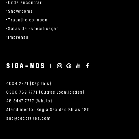
Onde encontrar
Showrooms
Trabalhe conosco
Salas de Especificação
Imprensa
SIGA-NOS
4004 2971 (Capitais)
0300 789 7771 (Outras localidades)
48 3447 7777 (Whats)
Atendimento: Seg à Sex das 8h às 18h
sac@decortiles.com