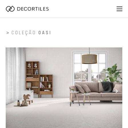
COLEÇÃO
OASI