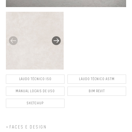
LAUDO TÉCNICO ISO
LAUDO TÉCNICO ASTM
MANUAL LOCAIS DE USO
BIM REVIT
SKETCHUP
FACES E DESIGN