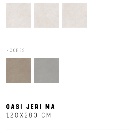
CORES
OASI JERI MA
120X280 CM