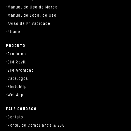
Manual de Uso da Marca
Manual de Local de Uso
Aviso de Privacidade
Eliane
PRODUTO
Produtos
BIM Revit
BIM Archicad
Catálogos
SketchUp
WebApp
FALE CONOSCO
Contato
Portal de Compliance & ESG