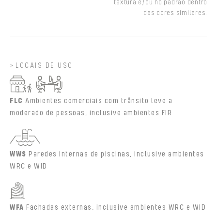
textura e/ou no padrão dentro
das cores similares.
LOCAIS DE USO
FLC
Ambientes comerciais com trânsito leve a
moderado de pessoas, inclusive ambientes FIR
WWS
Paredes internas de piscinas, inclusive ambientes
WRC e WID
WFA
Fachadas externas, inclusive ambientes WRC e WID