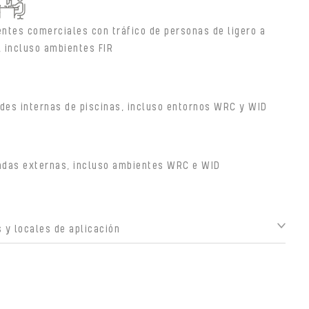
ntes comerciales con tráfico de personas de ligero a
 incluso ambientes FIR
des internas de piscinas, incluso entornos WRC y WID
adas externas, incluso ambientes WRC e WID
 y locales de aplicación