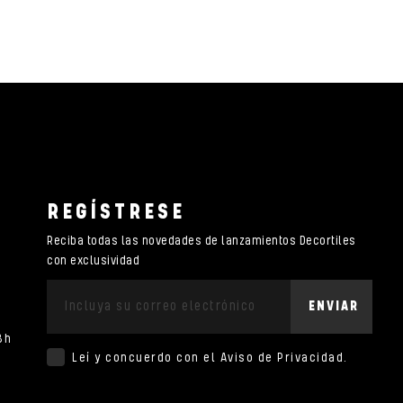
REGÍSTRESE
Reciba todas las novedades de lanzamientos Decortiles
con exclusividad
ENVIAR
8h
Leí y concuerdo con el
Aviso de Privacidad
.