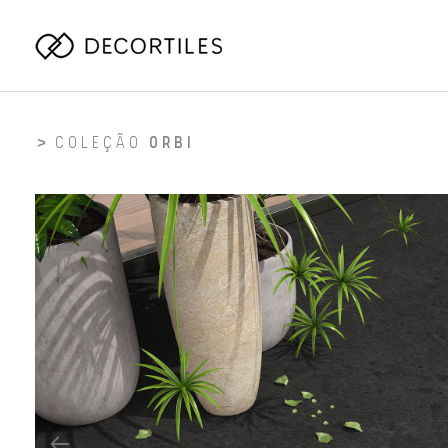
COLEÇÃO
ORBI