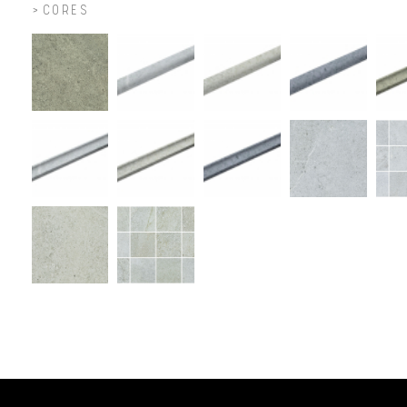
CORES