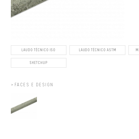
LAUDO TÉCNICO ISO
LAUDO TÉCNICO ASTM
M
SKETCHUP
FACES E DESIGN