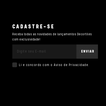
CADASTRE-SE
Receba todas as novidades de lançamentos Decortiles
com exclusividade!
ENVIAR
Li e concordo com o
Aviso de Privacidade
.