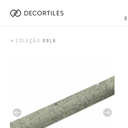
Q
COLEÇÃO
ORLA