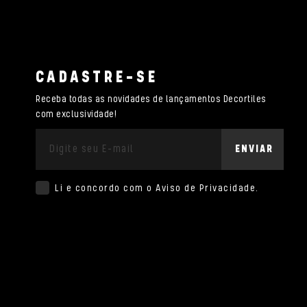
CADASTRE-SE
Receba todas as novidades de lançamentos Decortiles
com exclusividade!
ENVIAR
Li e concordo com o
Aviso de Privacidade
.