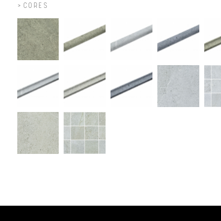
CORES