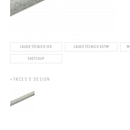
LAUDO TÉCNICO ISO
LAUDO TÉCNICO ASTM
M
SKETCHUP
FACES E DESIGN